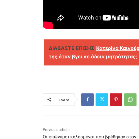
ΔΙΑΒΑΣΤΕ ΕΠΙΣΗΣ
Κατερίνα Καινούρ
της όταν βγει σε άδεια μητρότητας;
Share
Previous article
Οι επώνυμοι καλεσμένοι που βρέθηκαν στον