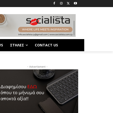
WS
ΣΤΗΛΕΣ
CONTACT US
- Advertisment -