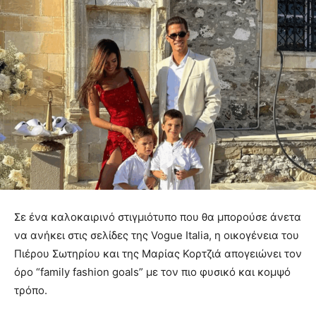
Σε ένα καλοκαιρινό στιγμιότυπο που θα μπορούσε άνετα
να ανήκει στις σελίδες της Vogue Italia, η οικογένεια του
Πιέρου Σωτηρίου και της Μαρίας Κορτζιά απογειώνει τον
όρο “family fashion goals” με τον πιο φυσικό και κομψό
τρόπο.