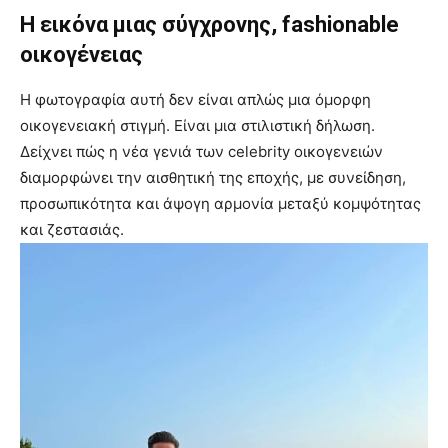
Η εικόνα μιας σύγχρονης, fashionable
οικογένειας
Η φωτογραφία αυτή δεν είναι απλώς μια όμορφη
οικογενειακή στιγμή. Είναι μια στιλιστική δήλωση.
Δείχνει πώς η νέα γενιά των celebrity οικογενειών
διαμορφώνει την αισθητική της εποχής, με συνείδηση,
προσωπικότητα και άψογη αρμονία μεταξύ κομψότητας
και ζεστασιάς.