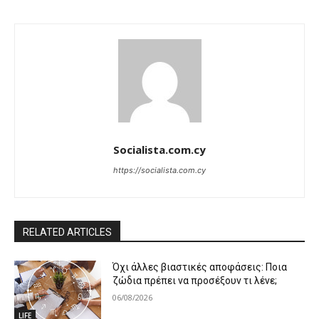
Socialista.com.cy
https://socialista.com.cy
RELATED ARTICLES
Όχι άλλες βιαστικές αποφάσεις: Ποια
ζώδια πρέπει να προσέξουν τι λένε;
06/08/2026
LIFE