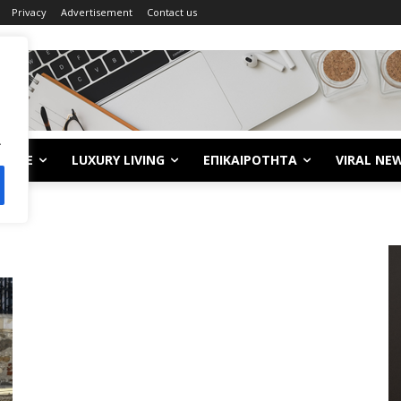
Privacy
Advertisement
Contact us
.
LIFE
LUXURY LIVING
ΕΠΙΚΑΙΡΟΤΗΤΑ
VIRAL NE