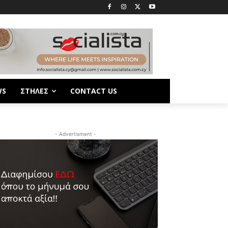
WS
ΣΤΗΛΕΣ
CONTACT US
- Advertisment -