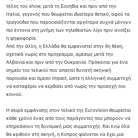
τέλος του show, μετά τη Σουηδία και πριν από την
Ιταλία, γεγονός που θεωρείται ιδιαίτερα θετικό, αφού τα
τραγούδια που παρουσιάζονται αργότερα συχνά μένουν
πιο έντονα στη μνήμη των τηλεθεατών λίγο πριν ανοίξει
η ψηφοφορία.
Από την άλλη, η Ελλάδα θα εμφανιστεί στην 6η θέση,
σχετικά νωρίς στο πρόγραμμα, αμέσως μετά την
Αλβανία και πριν από την Ουκρανία. Πρόκειται για ένα
σημείο του τελικού που απαιτεί δυνατή σκηνική
παρουσία και άμεσο impact, ώστε η ελληνική συμμετοχή
να καταφέρει να κερδίσει από νωρίς την προσοχή του
κοινού.
Η σειρά εμφάνισης στον τελικό της Eurovision θεωρείται
κάθε χρόνο ένας από τους παράγοντες που μπορούν να
επηρεάσουν τη δυναμική μιας συμμετοχής. Και ενώ όλα
θα κριθούν στη σκηνή, η Κύπρος φαίνεται να έχει μια