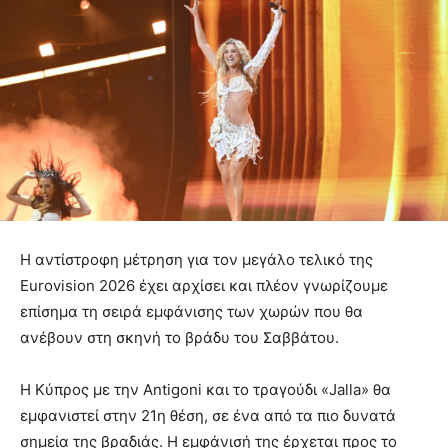
Η αντίστροφη μέτρηση για τον μεγάλο τελικό της
Eurovision 2026 έχει αρχίσει και πλέον γνωρίζουμε
επίσημα τη σειρά εμφάνισης των χωρών που θα
ανέβουν στη σκηνή το βράδυ του Σαββάτου.
Η Κύπρος με την Antigoni και το τραγούδι «Jalla» θα
εμφανιστεί στην 21η θέση, σε ένα από τα πιο δυνατά
σημεία της βραδιάς. Η εμφάνισή της έρχεται προς το