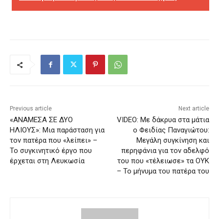
Previous article
Next article
«ΑΝΑΜΕΣΑ ΣΕ ΔΥΟ
VIDEO: Με δάκρυα στα μάτια
ΗΛΙΟΥΣ»: Μια παράσταση για
ο Φειδίας Παναγιώτου:
τον πατέρα που «λείπει» –
Μεγάλη συγκίνηση και
Το συγκινητικό έργο που
περηφάνια για τον αδελφό
έρχεται στη Λευκωσία
του που «τέλειωσε» τα ΟΥΚ
– Το μήνυμα του πατέρα του