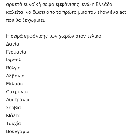
αρκετά ευνοϊκή σειρά εμφάνισης, ενώ η Ελλάδα
καλείται να δώσει από το πρώτο μισό του show ένα act
που θα ξεχωρίσει.
Η σειρά εμφάνισης των χωρών στον τελικό
Δανία
Γερμανία
Ισραήλ
Βέλγιο
Αλβανία
Ελλάδα
Ουκρανία
Αυστραλία
Σερβία
Μάλτα
Τσεχία
Βουλγαρία