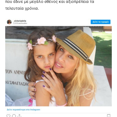
που έδινε με μεγάλο σθένος και αξιοπρέπεια τα
τελευταία χρόνια.