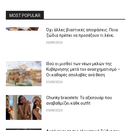
MOST POPULAR
Όχι άλλες βιαστικές αποφάσεις: Ποια
ζώδια πρέπει να προσέξουν τι λένε;
06/08/2026
Ιδού οι μισθοί των νέων μελών της
Κυβέρνησης μετά τον ανασχηματισμό –
Οι καθαρές απολαβές ανά θέση
05/08/2026
Chunky bracelets: Το αξεσουάρ που
αναβαθμίζει κάθε outfit
05/08/2026