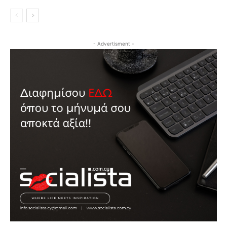
- Advertisment -