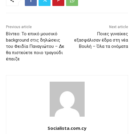
Previous article
Next article
Βίντεο: Το επικό μουσικό
Ποιες γυναίκες
background στις δηλώσεις
εξασφάλισαν έδρα στη νέα
του Φειδία Παναγιώτου – Δε
Βουλή – Όλα τα ονόματα
θα πιστεύετε ποιο τραγούδι
έπαιζε
Socialista.com.cy