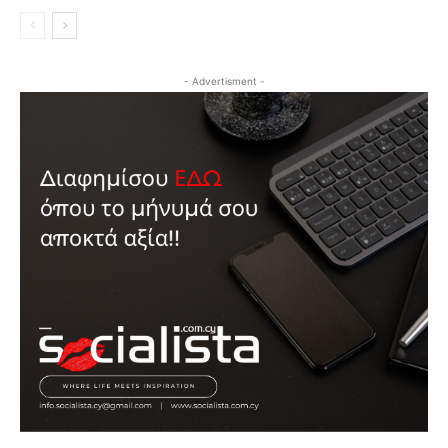
- Advertisment -