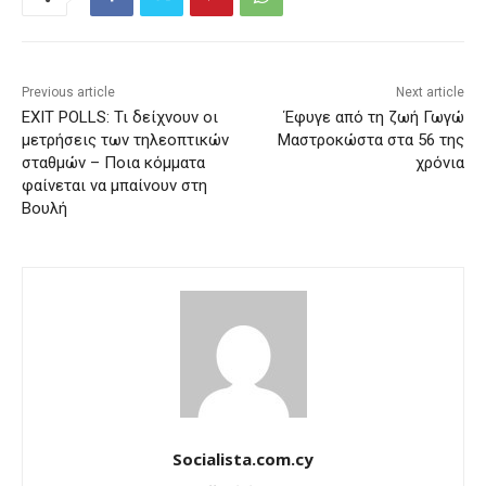
Previous article
Next article
EXIT POLLS: Τι δείχνουν οι
Έφυγε από τη ζωή Γωγώ
μετρήσεις των τηλεοπτικών
Μαστροκώστα στα 56 της
σταθμών – Ποια κόμματα
χρόνια
φαίνεται να μπαίνουν στη
Βουλή
Socialista.com.cy