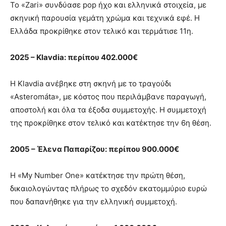
Το «Zari» συνδύασε pop ήχο και ελληνικά στοιχεία, με
σκηνική παρουσία γεμάτη χρώμα και τεχνικά εφέ. Η
Ελλάδα προκρίθηκε στον τελικό και τερμάτισε 11η.
2025 – Klavdia: περίπου 402.000€
Η Klavdia ανέβηκε στη σκηνή με το τραγούδι
«Asteromáta», με κόστος που περιλάμβανε παραγωγή,
αποστολή και όλα τα έξοδα συμμετοχής. Η συμμετοχή
της προκρίθηκε στον τελικό και κατέκτησε την 6η θέση.
2005 – Έλενα Παπαρίζου: περίπου 900.000€
Η «My Number One» κατέκτησε την πρώτη θέση,
δικαιολογώντας πλήρως το σχεδόν εκατομμύριο ευρώ
που δαπανήθηκε για την ελληνική συμμετοχή.