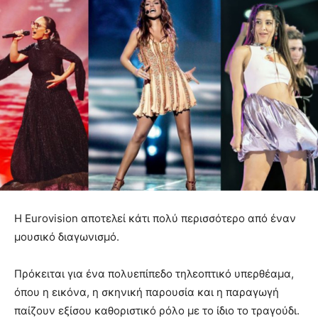
Η Eurovision αποτελεί κάτι πολύ περισσότερο από έναν
μουσικό διαγωνισμό.
Πρόκειται για ένα πολυεπίπεδο τηλεοπτικό υπερθέαμα,
όπου η εικόνα, η σκηνική παρουσία και η παραγωγή
παίζουν εξίσου καθοριστικό ρόλο με το ίδιο το τραγούδι.