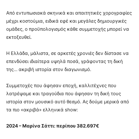
Από εντυπωσιακά σκηνικά και απαιτητικές χορογραφίες
μέχρι κοστούμια, ειδικά εφέ και μεγάλες δημιουργικές
ομάδες, ο προϋπολογισμός κάθε συμμετοχής μπορεί να
εκτοξευθεί.
Η Ελλάδα, μάλιστα, σε αρκετές χρονιές δεν δίστασε να
επενδύσει ιδιαίτερα υψηλά ποσά, γράφοντας τη δική
της… ακριβή ιστορία στον διαγωνισμό.
Συμμετοχές που άφησαν εποχή, καλλιτέχνες που
λατρέψαμε και τραγούδια που άφησαν τη δική τους
ιστορία στον μουσικό αυτό θεσμό. Ας δούμε μερικά από
τα πιο «ακριβά» ελληνικά show:
2024 – Μαρίνα Σάττι: περίπου 382.697€