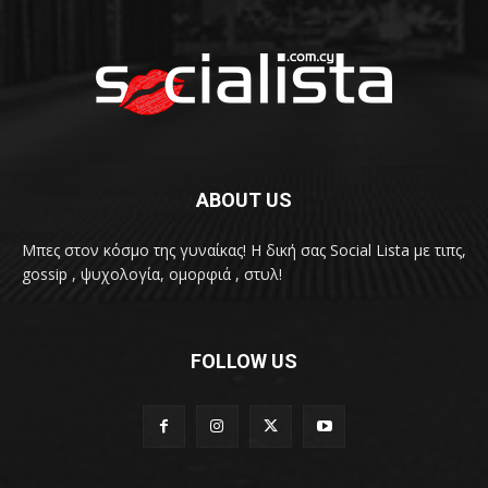
ABOUT US
Μπες στον κόσμο της γυναίκας! H δική σας Social Lista με τιπς,
gossip , ψυχολογία, ομορφιά , στυλ!
FOLLOW US