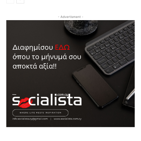
- Advertisment -