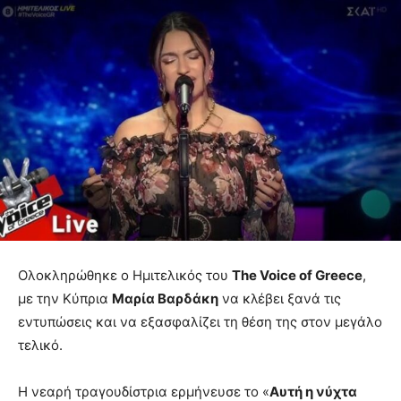
Ολοκληρώθηκε ο Ημιτελικός του
The Voice of Greece
,
με την Κύπρια
Μαρία Βαρδάκη
να κλέβει ξανά τις
εντυπώσεις και να εξασφαλίζει τη θέση της στον μεγάλο
τελικό.
Η νεαρή τραγουδίστρια ερμήνευσε το «
Αυτή η νύχτα