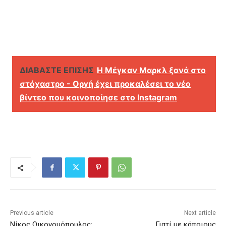
ΔΙΑΒΑΣΤΕ ΕΠΙΣΗΣ
Η Μέγκαν Μαρκλ ξανά στο
στόχαστρο - Οργή έχει προκαλέσει το νέο
βίντεο που κοινοποίησε στο Instagram
Previous article
Next article
Νίκος Οικονομόπουλος:
Γιατί με κάποιους