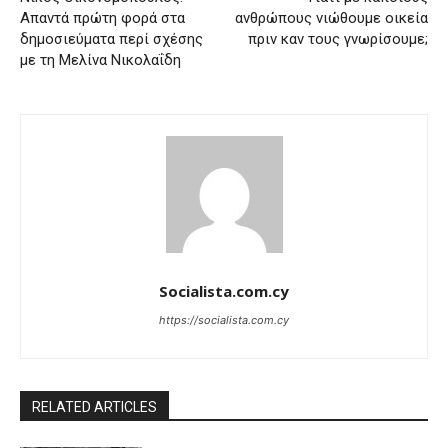
Απαντά πρώτη φορά στα
ανθρώπους νιώθουμε οικεία
δημοσιεύματα περί σχέσης
πριν καν τους γνωρίσουμε;
με τη Μελίνα Νικολαΐδη
Socialista.com.cy
https://socialista.com.cy
RELATED ARTICLES