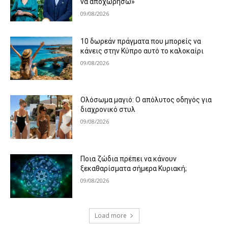
να αποχωρήσω»
09/08/2026
10 δωρεάν πράγματα που μπορείς να
κάνεις στην Κύπρο αυτό το καλοκαίρι
09/08/2026
Ολόσωμα μαγιό: Ο απόλυτος οδηγός για
διαχρονικό στυλ
09/08/2026
Ποια ζώδια πρέπει να κάνουν
ξεκαθαρίσματα σήμερα Κυριακή;
09/08/2026
Load more