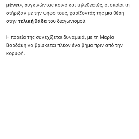
μένει
», συγκινώντας κοινό και τηλεθεατές, οι οποίοι τη
στήριξαν με την ψήφο τους, χαρίζοντάς της μια θέση
στην
τελική 9άδα
του διαγωνισμού.
Η πορεία της συνεχίζεται δυναμικά, με τη Μαρία
Βαρδάκη να βρίσκεται πλέον ένα βήμα πριν από την
κορυφή.