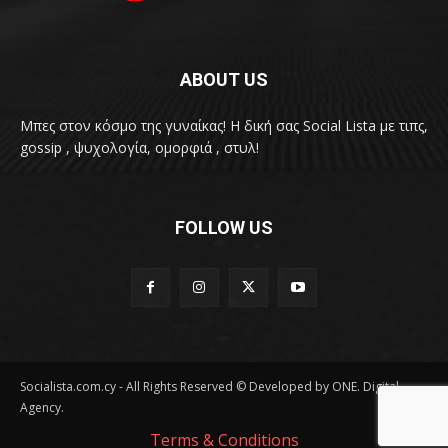
ABOUT US
Μπες στον κόσμο της γυναίκας! H δική σας Social Lista με τιπς,
gossip , ψυχολογία, ομορφιά , στυλ!
FOLLOW US
Socialista.com.cy - All Rights Reserved © Developed by ONE. Digital
Agency.
Terms & Conditions