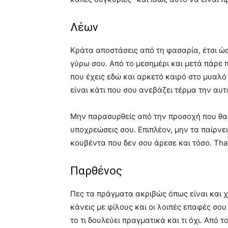
Λέων
Κράτα αποστάσεις από τη φασαρία, έτσι ώσ
γύρω σου. Από το μεσημέρι και μετά πάρε 
που έχεις εδώ και αρκετό καιρό στο μυαλό 
είναι κάτι που σου ανεβάζει τέρμα την αυ
Μην παρασυρθείς από την προσοχή που θα π
υποχρεώσεις σου. Επιπλέον, μην τα παίρνε
κουβέντα που δεν σου άρεσε και τόσο. That’s
Παρθένος
Πες τα πράγματα ακριβώς όπως είναι και χω
κάνεις με φίλους και οι λοιπές επαφές σο
το τι δουλεύει πραγματικά και τι όχι. Από