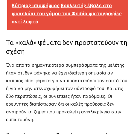
Κύπριος υποψήφιος βουλευτής έβαλε στο
φακελάκι του γάμου του Φειδία φωτογραφίες
αντί λεφτά
Τα «καλά» ψέματα δεν προστατεύουν τη
σχέση
Ένα από τα σημαντικότερα συμπεράσματα της μελέτης
ήταν ότι δεν φάνηκε να έχει ιδιαίτερη σημασία αν
κάποιος είπε ψέματα για να προστατεύσει τον εαυτό του
ή για να μην στενοχωρήσει τον σύντροφό του. Και στις
δύο περιπτώσεις, οι συνέπειες ήταν παρόμοιες. Οι
ερευνητές διαπίστωσαν ότι οι καλές προθέσεις δεν
αναιρούν τη ζημιά που προκαλεί η ανειλικρίνεια στην
εμπιστοσύνη.