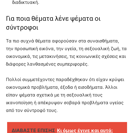
διαδικτυακή.
Για ποια θέματα λένε ψέματα οι
σύντροφοι
Τα πιο συχνά θέματα αφορούσαν στα συναισθήματα,
την προσωπική εικόνα, την υγεία, τη σεξουαλική ζωή, τα
οικονομικά, τις μετακινήσεις, τις κοινωνικές σχέσεις και
διάφορες λανθασμένες συμπεριφορές.
Πολλοί συμμετέχοντες παραδέχθηκαν ότι είχαν κρύψει
οικονομικά προβλήματα, έξοδα ή εισοδήματα. Άλλοι
είπαν ψέματα σχετικά με τη σεξουαλική τους
ικανοποίηση ή απέκρυψαν σοβαρά προβλήματα υγείας
από τον σύντροφό τους.
ΔΙΑΒΑΣΤΕ ΕΠΙΣΗΣ
Κι όμως έγινε και αυτό: