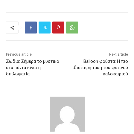
Previous article
Next article
Ζώδια: Σήμερα το μυστικό
Balloon φούστα: Η πιο
στα πάντα είναι η
ιδιαίτερη τάση του φετινού
διπλωματία
καλοκαιριού