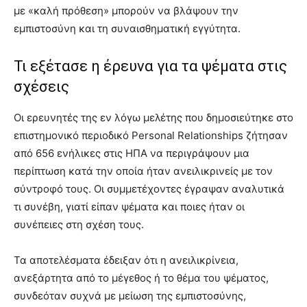
με «καλή πρόθεση» μπορούν να βλάψουν την
εμπιστοσύνη και τη συναισθηματική εγγύτητα.
Τι εξέτασε η έρευνα για τα ψέματα στις
σχέσεις
Οι ερευνητές της εν λόγω μελέτης που δημοσιεύτηκε στο
επιστημονικό περιοδικό Personal Relationships ζήτησαν
από 656 ενήλικες στις ΗΠΑ να περιγράψουν μια
περίπτωση κατά την οποία ήταν ανειλικρινείς με τον
σύντροφό τους. Οι συμμετέχοντες έγραψαν αναλυτικά
τι συνέβη, γιατί είπαν ψέματα και ποιες ήταν οι
συνέπειες στη σχέση τους.
Τα αποτελέσματα έδειξαν ότι η ανειλικρίνεια,
ανεξάρτητα από το μέγεθος ή το θέμα του ψέματος,
συνδεόταν συχνά με μείωση της εμπιστοσύνης,