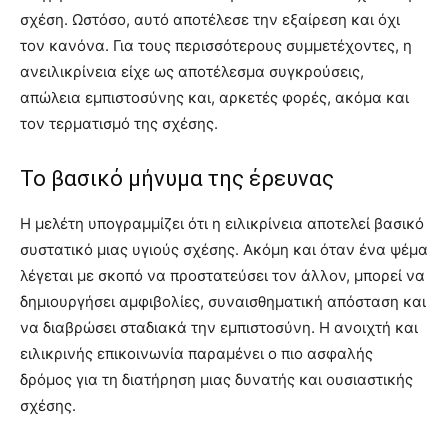
σχέση. Ωστόσο, αυτό αποτέλεσε την εξαίρεση και όχι
τον κανόνα. Για τους περισσότερους συμμετέχοντες, η
ανειλικρίνεια είχε ως αποτέλεσμα συγκρούσεις,
απώλεια εμπιστοσύνης και, αρκετές φορές, ακόμα και
τον τερματισμό της σχέσης.
Το βασικό μήνυμα της έρευνας
Η μελέτη υπογραμμίζει ότι η ειλικρίνεια αποτελεί βασικό
συστατικό μιας υγιούς σχέσης. Ακόμη και όταν ένα ψέμα
λέγεται με σκοπό να προστατεύσει τον άλλον, μπορεί να
δημιουργήσει αμφιβολίες, συναισθηματική απόσταση και
να διαβρώσει σταδιακά την εμπιστοσύνη. Η ανοιχτή και
ειλικρινής επικοινωνία παραμένει ο πιο ασφαλής
δρόμος για τη διατήρηση μιας δυνατής και ουσιαστικής
σχέσης.