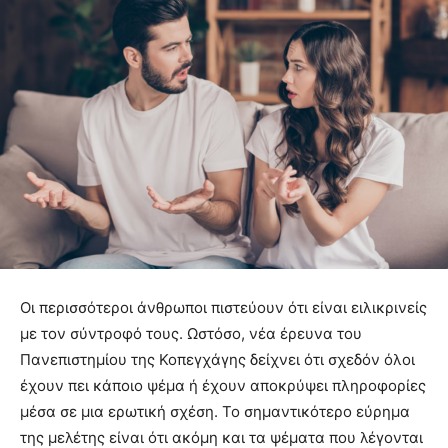
Οι περισσότεροι άνθρωποι πιστεύουν ότι είναι ειλικρινείς
με τον σύντροφό τους. Ωστόσο, νέα έρευνα του
Πανεπιστημίου της Κοπεγχάγης δείχνει ότι σχεδόν όλοι
έχουν πει κάποιο ψέμα ή έχουν αποκρύψει πληροφορίες
μέσα σε μια ερωτική σχέση. Το σημαντικότερο εύρημα
της μελέτης είναι ότι ακόμη και τα ψέματα που λέγονται