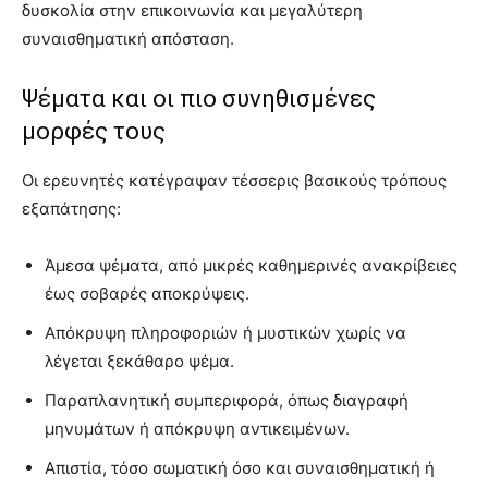
δυσκολία στην επικοινωνία και μεγαλύτερη
συναισθηματική απόσταση.
Ψέματα και οι πιο συνηθισμένες
μορφές τους
Οι ερευνητές κατέγραψαν τέσσερις βασικούς τρόπους
εξαπάτησης:
Άμεσα ψέματα, από μικρές καθημερινές ανακρίβειες
έως σοβαρές αποκρύψεις.
Απόκρυψη πληροφοριών ή μυστικών χωρίς να
λέγεται ξεκάθαρο ψέμα.
Παραπλανητική συμπεριφορά, όπως διαγραφή
μηνυμάτων ή απόκρυψη αντικειμένων.
Απιστία, τόσο σωματική όσο και συναισθηματική ή