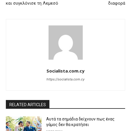
και συγκλόνισε τη Λεμεσό
διαφορά
Socialista.com.cy
https://socialista.com.cy
RELATED ARTICLES
Αυτά τα σημάδια δείχνουν πως ένας
γάμος δεν θα κρατήσει