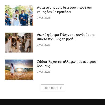
Αυτά τα σημάδια δείχνουν πως ένας
γάμος δεν θα κρατήσει
07/08/2026
Λευκό φόρεμα: Πώς να το συνδυάσετε
από το πρωί ως το βράδυ
07/08/2026
Ζώδια: Έρχονται αλλαγές που ανοίγουν
δρόμους
07/08/2026
Load more