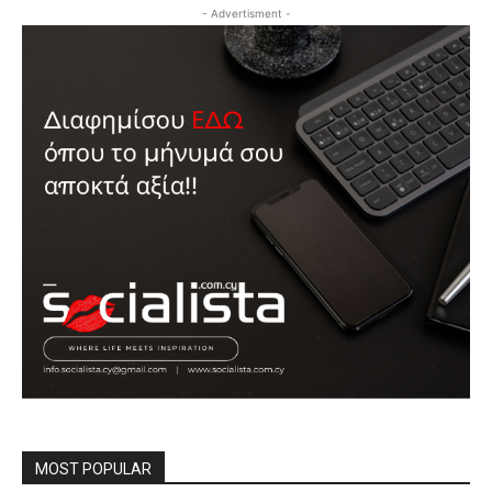
- Advertisment -
MOST POPULAR