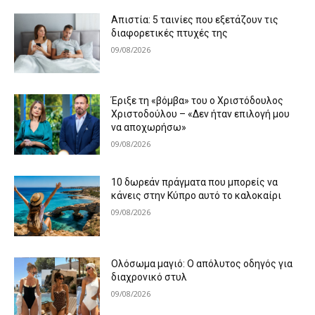
Απιστία: 5 ταινίες που εξετάζουν τις
διαφορετικές πτυχές της
09/08/2026
Έριξε τη «βόμβα» του ο Χριστόδουλος
Χριστοδούλου – «Δεν ήταν επιλογή μου
να αποχωρήσω»
09/08/2026
10 δωρεάν πράγματα που μπορείς να
κάνεις στην Κύπρο αυτό το καλοκαίρι
09/08/2026
Ολόσωμα μαγιό: Ο απόλυτος οδηγός για
διαχρονικό στυλ
09/08/2026