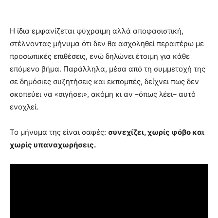
Η ίδια εμφανίζεται ψύχραιμη αλλά αποφασιστική,
στέλνοντας μήνυμα ότι δεν θα ασχοληθεί περαιτέρω με
προσωπικές επιθέσεις, ενώ δηλώνει έτοιμη για κάθε
επόμενο βήμα. Παράλληλα, μέσα από τη συμμετοχή της
σε δημόσιες συζητήσεις και εκπομπές, δείχνει πως δεν
σκοπεύει να «σιγήσει», ακόμη κι αν –όπως λέει– αυτό
ενοχλεί.
Το μήνυμα της είναι σαφές:
συνεχίζει, χωρίς φόβο και
χωρίς υπαναχωρήσεις.