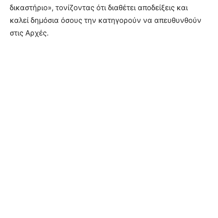
δικαστήριο», τονίζοντας ότι διαθέτει αποδείξεις και
καλεί δημόσια όσους την κατηγορούν να απευθυνθούν
στις Αρχές.