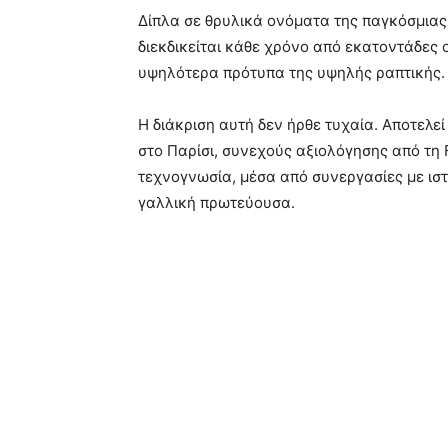
Δίπλα σε θρυλικά ονόματα της παγκόσμιας 
διεκδικείται κάθε χρόνο από εκατοντάδες 
υψηλότερα πρότυπα της υψηλής ραπτικής.
Η διάκριση αυτή δεν ήρθε τυχαία. Αποτελε
στο Παρίσι, συνεχούς αξιολόγησης από τη 
τεχνογνωσία, μέσα από συνεργασίες με ιστορ
γαλλική πρωτεύουσα.