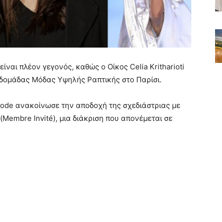
είναι πλέον γεγονός, καθώς ο Οίκος Celia Kritharioti
βδομάδας Μόδας Υψηλής Ραπτικής στο Παρίσι.
a Mode ανακοίνωσε την αποδοχή της σχεδιάστριας με
Membre Invité), μια διάκριση που απονέμεται σε