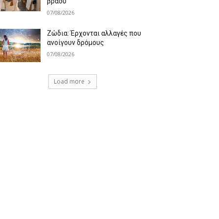
βράδυ
07/08/2026
Ζώδια: Έρχονται αλλαγές που
ανοίγουν δρόμους
07/08/2026
Load more