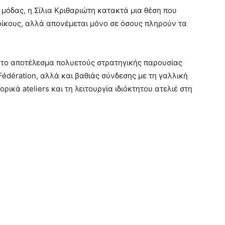
μόδας, η Σίλια Κριθαριώτη κατακτά μια θέση που
οίκους, αλλά απονέμεται μόνο σε όσους πληρούν τα
ί το αποτέλεσμα πολυετούς στρατηγικής παρουσίας
Fédération, αλλά και βαθιάς σύνδεσης με τη γαλλική
ικά ateliers και τη λειτουργία ιδιόκτητου ατελιέ στη