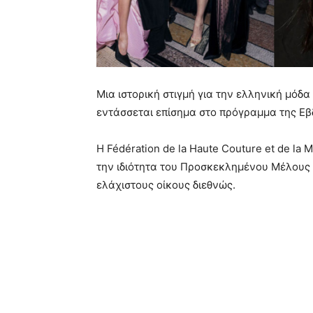
Μια ιστορική στιγμή για την ελληνική μόδα 
εντάσσεται επίσημα στο πρόγραμμα της Ε
Η Fédération de la Haute Couture et de l
την ιδιότητα του Προσκεκλημένου Μέλους (
ελάχιστους οίκους διεθνώς.