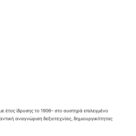
–με έτος ίδρυσης το 1906– στο αυστηρά επιλεγμένο
αντική αναγνώριση δεξιοτεχνίας, δημιουργικότητας