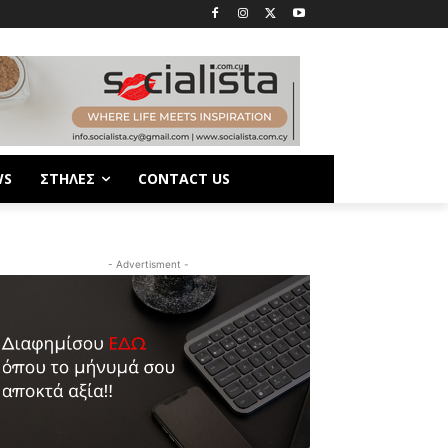
WS
ΣΤΗΛΕΣ
CONTACT US
- Advertisment -