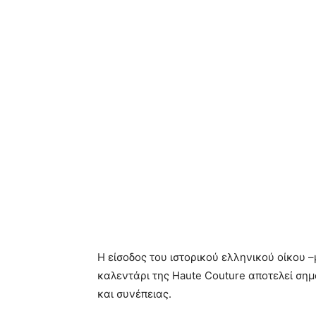
Η είσοδος του ιστορικού ελληνικού οίκου 
καλεντάρι της Haute Couture αποτελεί σημ
και συνέπειας.