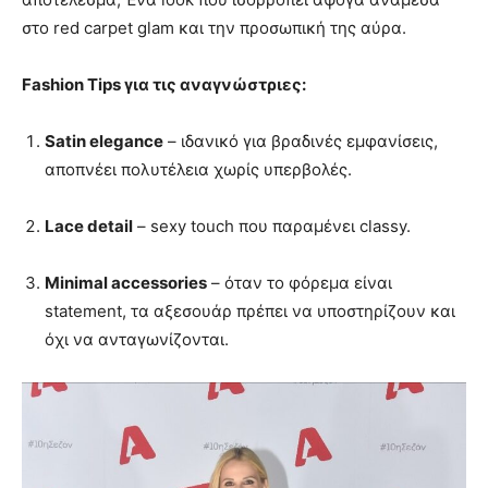
στο red carpet glam και την προσωπική της αύρα.
Fashion Tips για τις αναγνώστριες:
Satin elegance
– ιδανικό για βραδινές εμφανίσεις,
αποπνέει πολυτέλεια χωρίς υπερβολές.
Lace detail
– sexy touch που παραμένει classy.
Minimal accessories
– όταν το φόρεμα είναι
statement, τα αξεσουάρ πρέπει να υποστηρίζουν και
όχι να ανταγωνίζονται.