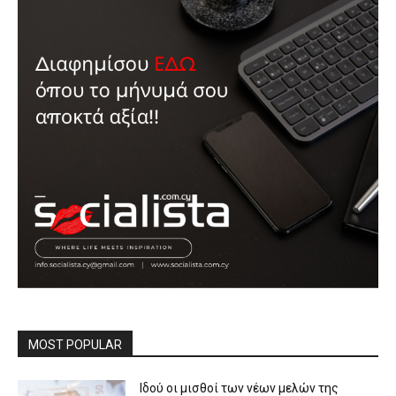
MOST POPULAR
Ιδού οι μισθοί των νέων μελών της