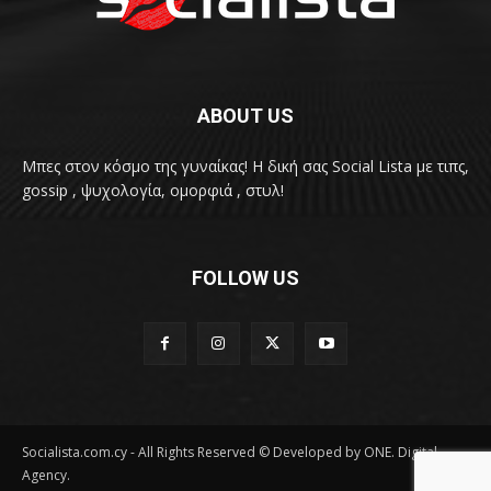
ABOUT US
Μπες στον κόσμο της γυναίκας! H δική σας Social Lista με τιπς,
gossip , ψυχολογία, ομορφιά , στυλ!
FOLLOW US
Socialista.com.cy - All Rights Reserved © Developed by ONE. Digital
Agency.