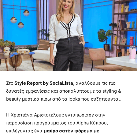
Στο
Style Report by SociaLista
, αναλύουμε τις πιο
δυνατές εμφανίσεις και αποκαλύπτουμε τα styling &
beauty μυστικά πίσω από τα looks που συζητιούνται.
Η Χριστιάνα Αριστοτέλους εντυπωσίασε στην
παρουσίαση προγράμματος του Alpha Κύπρου,
επιλέγοντας ένα
μαύρο σατέν φόρεμα με