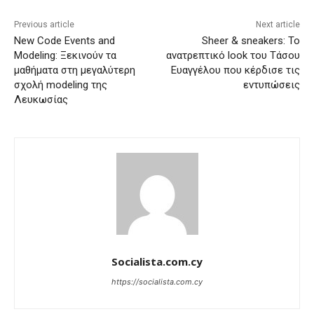
Previous article
Next article
New Code Events and
Sheer & sneakers: Το
Modeling: Ξεκινούν τα
ανατρεπτικό look του Τάσου
μαθήματα στη μεγαλύτερη
Ευαγγέλου που κέρδισε τις
σχολή modeling της
εντυπώσεις
Λευκωσίας
Socialista.com.cy
https://socialista.com.cy