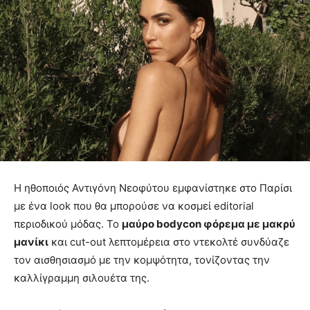
Η ηθοποιός Αντιγόνη Νεοφύτου εμφανίστηκε στο Παρίσι
με ένα look που θα μπορούσε να κοσμεί editorial
περιοδικού μόδας. Το
μαύρο bodycon φόρεμα με μακρύ
μανίκι
και cut-out λεπτομέρεια στο ντεκολτέ συνδύαζε
τον αισθησιασμό με την κομψότητα, τονίζοντας την
καλλίγραμμη σιλουέτα της.