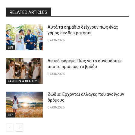
RELATED ARTICLES
Αυτά τα σημάδια δείχνουν πως ένας
γάμος δεν θα κρατήσει
07/08/2026
LIFE
Λευκό φόρεμα: Πώς να το συνδυάσετε
από το πρωί ως το βράδυ
07/08/2026
FASHION & BEAUTY
Ζώδια: Έρχονται αλλαγές που ανοίγουν
δρόμους
07/08/2026
LIFE