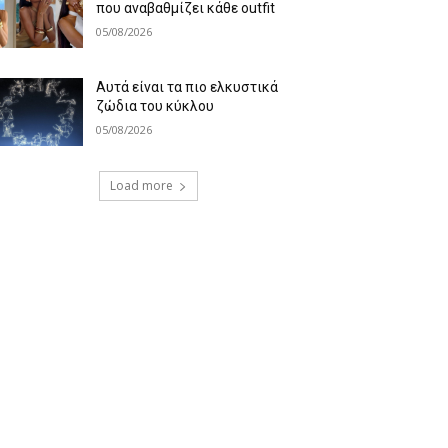
που αναβαθμίζει κάθε outfit
05/08/2026
Αυτά είναι τα πιο ελκυστικά
ζώδια του κύκλου
05/08/2026
Load more