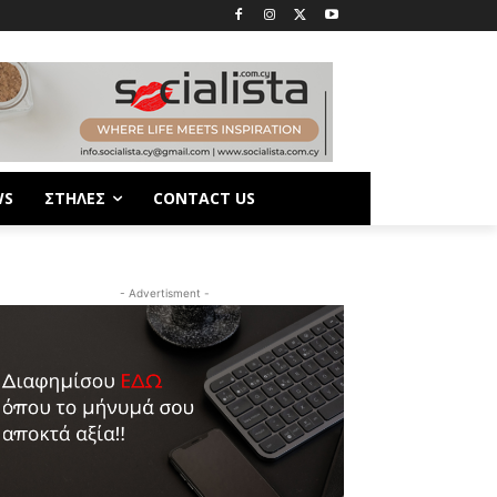
WS
ΣΤΗΛΕΣ
CONTACT US
- Advertisment -