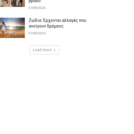
βράδυ
07/08/2026
Ζώδια: Έρχονται αλλαγές που
ανοίγουν δρόμους
07/08/2026
Load more