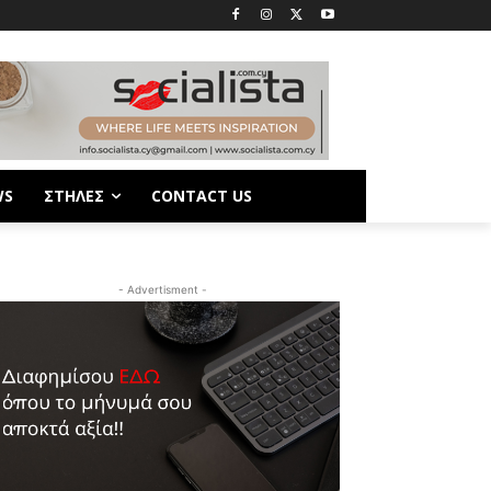
WS
ΣΤΗΛΕΣ
CONTACT US
- Advertisment -