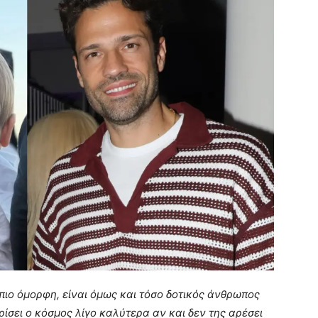
πιο όμορφη, είναι όμως και τόσο δοτικός άνθρωπος
ίσει ο κόσμος λίγο καλύτερα αν και δεν της αρέσει