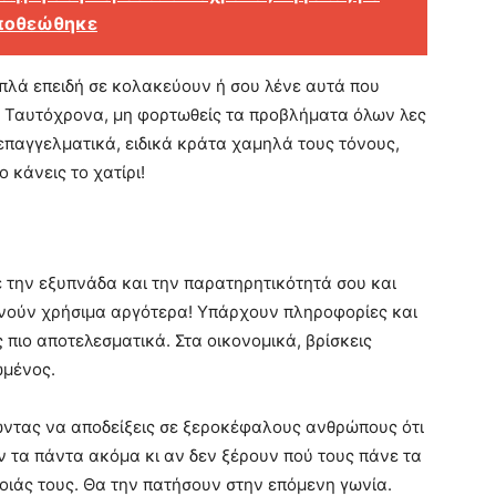
αποθεώθηκε
πλά επειδή σε κολακεύουν ή σου λένε αυτά που
ς. Ταυτόχρονα, μη φορτωθείς τα προβλήματα όλων λες
 επαγγελματικά, ειδικά κράτα χαμηλά τους τόνους,
 κάνεις το χατίρι!
ε την εξυπνάδα και την παρατηρητικότητά σου και
ανούν χρήσιμα αργότερα! Υπάρχουν πληροφορίες και
 πιο αποτελεσματικά. Στα οικονομικά, βρίσκεις
ωμένος.
ώντας να αποδείξεις σε ξεροκέφαλους ανθρώπους ότι
υν τα πάντα ακόμα κι αν δεν ξέρουν πού τους πάνε τα
οιάς τους. Θα την πατήσουν στην επόμενη γωνία.