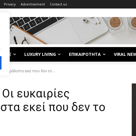
Privacy
Advertisement
Contact us
.
LIFE
LUXURY LIVING
ΕΠΙΚΑΙΡΟΤΗΤΑ
VIRAL NE
 και μάλιστα εκεί που δεν το...
 Οι ευκαιρίες
ιστα εκεί που δεν το