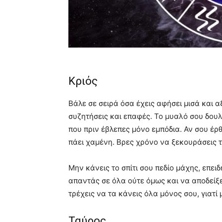
Κριός
Βάλε σε σειρά όσα έχεις αφήσει μισά και 
συζητήσεις και επαφές. Το μυαλό σου δουλε
που πριν έβλεπες μόνο εμπόδια. Αν σου έρθ
πάει χαμένη. Βρες χρόνο να ξεκουράσεις τ
Μην κάνεις το σπίτι σου πεδίο μάχης, επει
απαντάς σε όλα ούτε όμως και να αποδείξει
τρέχεις να τα κάνεις όλα μόνος σου, γιατί μ
Ταύρος