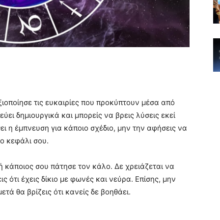
αξιοποίησε τις ευκαιρίες που προκύπτουν μέσα από
ύει δημιουργικά και μπορείς να βρεις λύσεις εκεί
ει η έμπνευση για κάποιο σχέδιο, μην την αφήσεις να
ο κεφάλι σου.
δή κάποιος σου πάτησε τον κάλο. Δε χρειάζεται να
ς ότι έχεις δίκιο με φωνές και νεύρα. Επίσης, μην
ετά θα βρίζεις ότι κανείς δε βοηθάει.