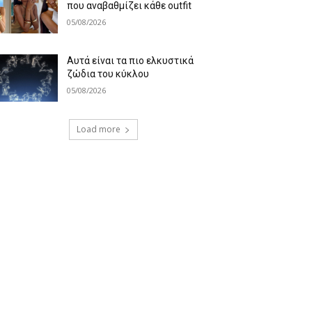
που αναβαθμίζει κάθε outfit
05/08/2026
Αυτά είναι τα πιο ελκυστικά
ζώδια του κύκλου
05/08/2026
Load more