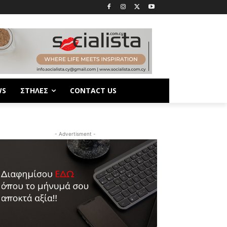
WS
ΣΤΗΛΕΣ
CONTACT US
- Advertisment -