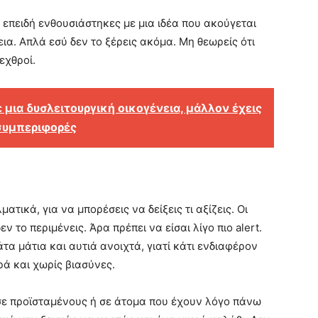
 επειδή ενθουσιάστηκες με μια ιδέα που ακούγεται
εια. Απλά εσύ δεν το ξέρεις ακόμα. Μη θεωρείς ότι
εχθροί.
μια δυσλειτουργική οικογένεια, μάλλον έχεις
 συμπεριφορές
τικά, για να μπορέσεις να δείξεις τι αξίζεις. Οι
ν το περιμένεις. Άρα πρέπει να είσαι λίγο πιο alert.
τα μάτια και αυτιά ανοιχτά, γιατί κάτι ενδιαφέρον
ά και χωρίς βιασύνες.
 σε προϊσταμένους ή σε άτομα που έχουν λόγο πάνω