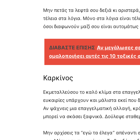
Μην πετάς τα λεφτά σου δεξιά κι αριστερά,
τέλεια στα λόγια. Μόνο στα λόγια είναι τέλ
όσοι διαφωνούν μαζί σου είναι αυτομάτως 
ΔΙΑΒΑΣΤΕ ΕΠΙΣΗΣ
Αν μεγάλωσες σε 
ομαλοποιήσει αυτές τις 10 τοξικές
Καρκίνος
Εκμεταλλεύσου το καλό κλίμα στα επαγγελμα
ευκαιρίες υπάρχουν και μάλιστα εκεί που δε
Αν ψάχνεις μια επαγγελματική αλλαγή, κρά
μπορεί να σκάσει ξαφνικά. Δούλεψε σταθερ
Μην αρχίσεις τα “εγώ τα έλεγα” απέναντι