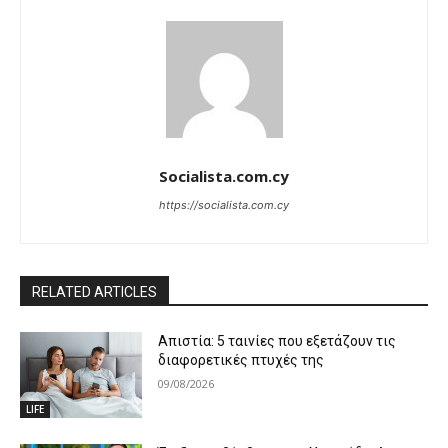
Socialista.com.cy
https://socialista.com.cy
RELATED ARTICLES
Απιστία: 5 ταινίες που εξετάζουν τις
διαφορετικές πτυχές της
09/08/2026
LIFE