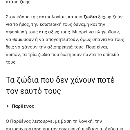
στάση ζωής.
Στον κόσμο της αστρολογίας, κάποια
ζώδια
ξεχωρίζουν
για το ήθος, την εσωτερική τους δύναμη και την
αφοσίωσή τους στις αξίες τους. Μπορεί να πληγωθούν,
να θυμώσουν ή να απογοητευτούν, όμως σπάνια θα τους
δεις να χάνουν την αξιοπρέπειά τους. Ποια είναι,
λοιπόν, τα τρία ζώδια που διατηρούν πάντα το επίπεδό
τους;
Τα ζώδια που δεν χάνουν ποτέ
τον εαυτό τους
Παρθένος
Ο Παρθένος λειτουργεί με βάση τη λογική, την
αυτοσυγκράτηση και την εσωτερική πειθαρχία. Ακόμα κι