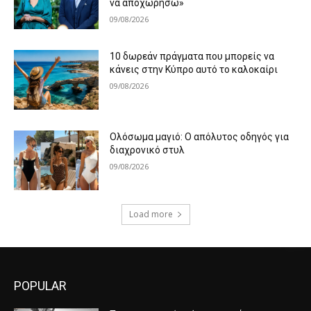
να αποχωρήσω»
09/08/2026
10 δωρεάν πράγματα που μπορείς να
κάνεις στην Κύπρο αυτό το καλοκαίρι
09/08/2026
Ολόσωμα μαγιό: Ο απόλυτος οδηγός για
διαχρονικό στυλ
09/08/2026
Load more
POPULAR