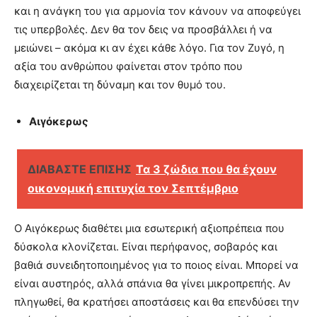
και η ανάγκη του για αρμονία τον κάνουν να αποφεύγει
τις υπερβολές. Δεν θα τον δεις να προσβάλλει ή να
μειώνει – ακόμα κι αν έχει κάθε λόγο. Για τον Ζυγό, η
αξία του ανθρώπου φαίνεται στον τρόπο που
διαχειρίζεται τη δύναμη και τον θυμό του.
Αιγόκερως
ΔΙΑΒΑΣΤΕ ΕΠΙΣΗΣ
Τα 3 ζώδια που θα έχουν
οικονομική επιτυχία τον Σεπτέμβριο
Ο Αιγόκερως διαθέτει μια εσωτερική αξιοπρέπεια που
δύσκολα κλονίζεται. Είναι περήφανος, σοβαρός και
βαθιά συνειδητοποιημένος για το ποιος είναι. Μπορεί να
είναι αυστηρός, αλλά σπάνια θα γίνει μικροπρεπής. Αν
πληγωθεί, θα κρατήσει αποστάσεις και θα επενδύσει την