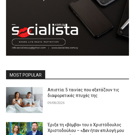
MOST POPULAR
Απιστία: 5 ταινίες που εξετάζουν τις
διαφορετικές πτυχές της
09/08/2026
Έριξε τη «βόμβα» του ο Χριστόδουλος
Χριστοδούλου – «Δεν ήταν επιλογή μου