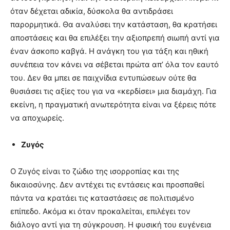
όταν δέχεται αδικία, δύσκολα θα αντιδράσει
παρορμητικά. Θα αναλύσει την κατάσταση, θα κρατήσει
αποστάσεις και θα επιλέξει την αξιοπρεπή σιωπή αντί για
έναν άσκοπο καβγά. Η ανάγκη του για τάξη και ηθική
συνέπεια τον κάνει να σέβεται πρώτα απ’ όλα τον εαυτό
του. Δεν θα μπει σε παιχνίδια εντυπώσεων ούτε θα
θυσιάσει τις αξίες του για να «κερδίσει» μια διαμάχη. Για
εκείνη, η πραγματική ανωτερότητα είναι να ξέρεις πότε
να αποχωρείς.
Ζυγός
Ο Ζυγός είναι το ζώδιο της ισορροπίας και της
δικαιοσύνης. Δεν αντέχει τις εντάσεις και προσπαθεί
πάντα να κρατάει τις καταστάσεις σε πολιτισμένο
επίπεδο. Ακόμα κι όταν προκαλείται, επιλέγει τον
διάλογο αντί για τη σύγκρουση. Η φυσική του ευγένεια