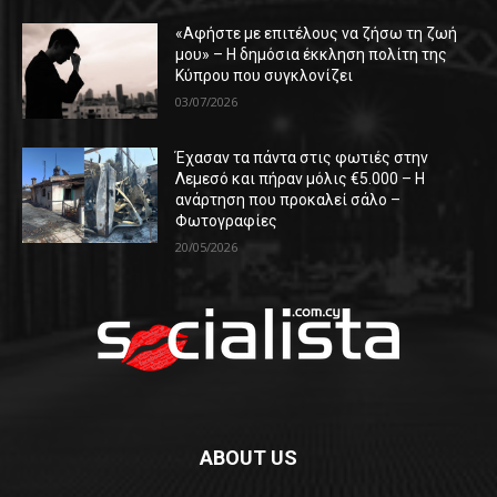
«Αφήστε με επιτέλους να ζήσω τη ζωή
μου» – Η δημόσια έκκληση πολίτη της
Κύπρου που συγκλονίζει
03/07/2026
Έχασαν τα πάντα στις φωτιές στην
Λεμεσό και πήραν μόλις €5.000 – Η
ανάρτηση που προκαλεί σάλο –
Φωτογραφίες
20/05/2026
ABOUT US