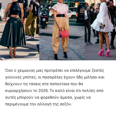
Όσο ο χειμώνας μας προτρέπει να επιλέγουμε ζεστές
γούνινες μπότες, οι πασαρέλες έχουν ήδη μιλήσει και
δείχνουν τις τάσεις στα παπούτσια που θα
κυριαρχήσουν το 2026. Το καλό είναι ότι πολλές από
αυτές μπορούν να φορεθούν άμεσα, χωρίς να
περιμένουμε την αλλαγή της σεζόν.