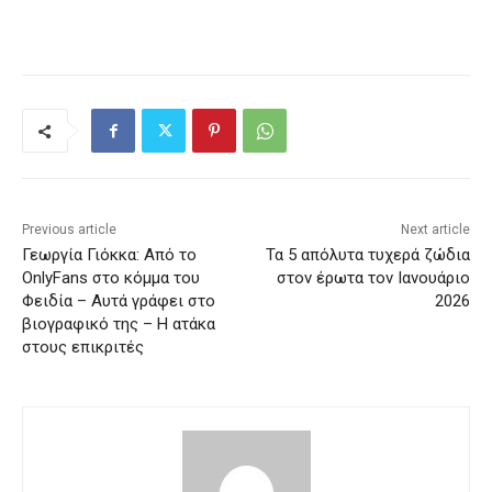
Previous article
Next article
Γεωργία Γιόκκα: Από το
Τα 5 απόλυτα τυχερά ζώδια
OnlyFans στο κόμμα του
στον έρωτα τον Ιανουάριο
Φειδία – Αυτά γράφει στο
2026
βιογραφικό της – Η ατάκα
στους επικριτές