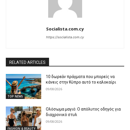
Socialista.com.cy
https://socialista.com.cy
RELATED ARTICLES
10 δωρεάν πράγματα που μπορείς να
κάνεις στην Κύπρο αυτό το καλοκαίρι
09/08/2026
TOP NEWS
Ολόσωμα μαγιό: Ο απόλυτος οδηγός για
διαχρονικό στυλ
09/08/2026
FASHION & BEAUTY