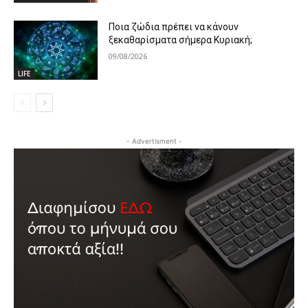
Ποια ζώδια πρέπει να κάνουν
ξεκαθαρίσματα σήμερα Κυριακή;
09/08/2026
LIFE
- Advertisment -