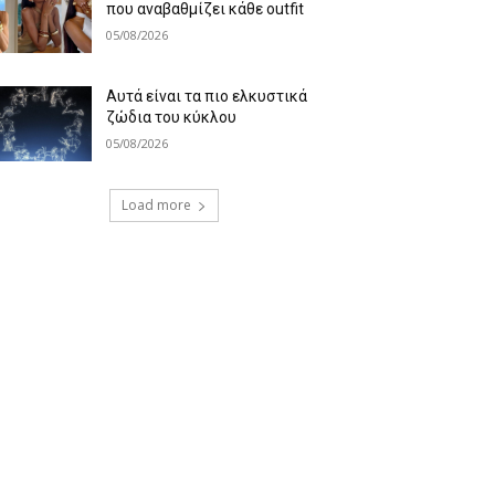
που αναβαθμίζει κάθε outfit
05/08/2026
Αυτά είναι τα πιο ελκυστικά
ζώδια του κύκλου
05/08/2026
Load more