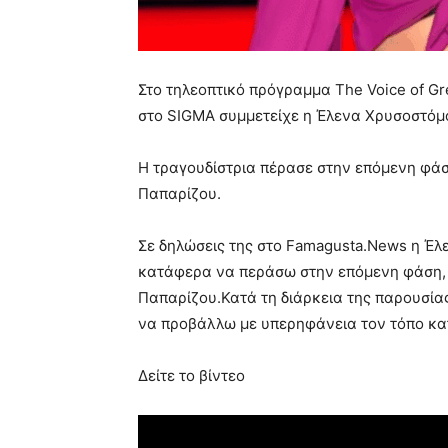
Στο τηλεοπτικό πρόγραμμα The Voice of G
στο SIGMA συμμετείχε η Έλενα Χρυσοστόμ
Η τραγουδίστρια πέρασε στην επόμενη φάσ
Παπαρίζου.
Σε δηλώσεις της στο Famagusta.News η Έλε
κατάφερα να περάσω στην επόμενη φάση,
Παπαρίζου.Κατά τη διάρκεια της παρουσίας
να προβάλλω με υπερηφάνεια τον τόπο κα
Δείτε το βίντεο