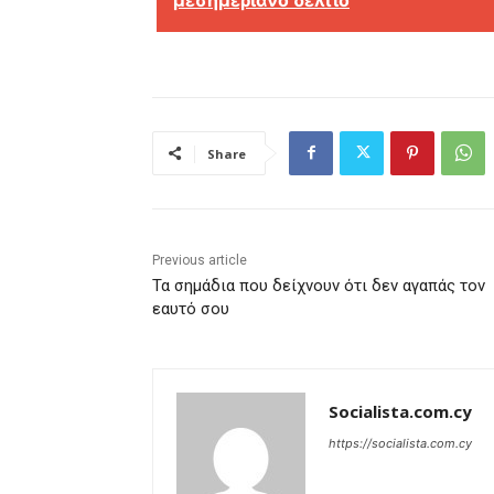
Share
Previous article
Τα σημάδια που δείχνουν ότι δεν αγαπάς τον
εαυτό σου
Socialista.com.cy
https://socialista.com.cy