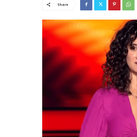
Share