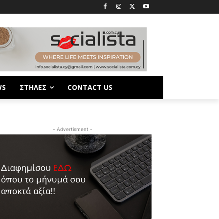
WS
ΣΤΗΛΕΣ
CONTACT US
- Advertisment -