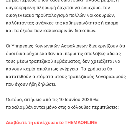
συγκεκριμένη πληρωμή έρχεται να ενισχύσει τον
οικογενειακό προϋπολογισμό πολλών νοικοκυριών,
καλύπτοντας ανάγκες της καθημερινότητας ή ακόμη
και τα έξοδα των καλοκαιρινών διακοπών.
Οι Υπηρεσίες Κοινωνικών Ασφαλίσεων διευκρινίζουν ότι
όσοι δικαιούχοι έλαβαν και πέρσι τις απολαβές άδειάς
τους μέσω τραπεζικού εμβάσματος, δεν χρειάζεται να
κάνουν καμία απολύτως ενέργεια. Τα χρήματα θα
κατατεθούν αυτόματα στους τραπεζικούς λογαριασμούς
που έχουν ήδη δηλώσει.
Ωστόσο, αιτήσεις από τις 10 Ιουνίου 2026 θα
παραλαμβάνονται μόνο στις ακόλουθες περιπτώσεις:
Διαβάστε τη συνέχεια στο THEMAONLINE