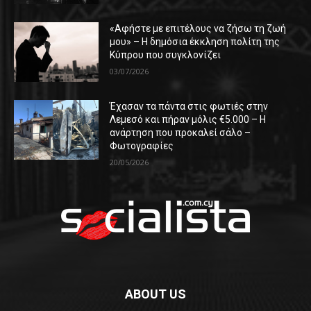
«Αφήστε με επιτέλους να ζήσω τη ζωή
μου» – Η δημόσια έκκληση πολίτη της
Κύπρου που συγκλονίζει
03/07/2026
Έχασαν τα πάντα στις φωτιές στην
Λεμεσό και πήραν μόλις €5.000 – Η
ανάρτηση που προκαλεί σάλο –
Φωτογραφίες
20/05/2026
ABOUT US