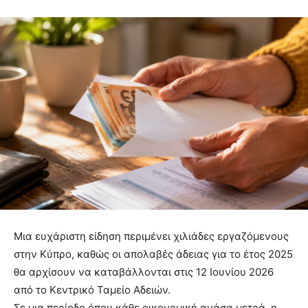
Μια ευχάριστη είδηση περιμένει χιλιάδες εργαζόμενους
στην Κύπρο, καθώς οι απολαβές άδειας για το έτος 2025
θα αρχίσουν να καταβάλλονται στις 12 Ιουνίου 2026
από το Κεντρικό Ταμείο Αδειών.
Σε μια περίοδο όπου κάθε οικονομική ανάσα μετρά, η