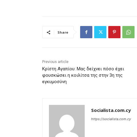
Share
Previous article
Κρίστη Αγαπίου: Μας δείχνει πόσο έχει
φουσκώσει η κοιλίτσα της στην 3η της
εγκυμοσύνη
Socialista.com.cy
https://socialista.com.cy