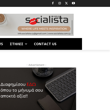
WS
ΣΤΗΛΕΣ
CONTACT US
- Advertisment -