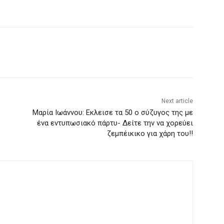
Next article
Μαρία Ιωάννου: Εκλεισε τα 50 ο σύζυγος της με
ένα εντυπωσιακό πάρτυ- Δείτε την να χορεύει
ζεμπέικικο για χάρη του!!