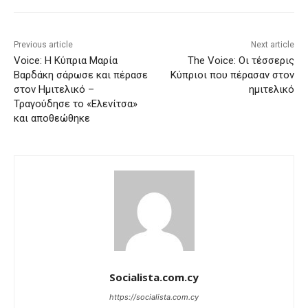
Previous article
Next article
Voice: Η Κύπρια Μαρία
The Voice: Οι τέσσερις
Βαρδάκη σάρωσε και πέρασε
Κύπριοι που πέρασαν στον
στον Ημιτελικό –
ημιτελικό
Τραγούδησε το «Ελενίτσα»
και αποθεώθηκε
Socialista.com.cy
https://socialista.com.cy