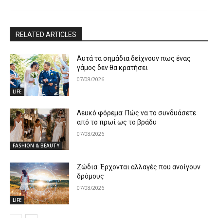
RELATED ARTICLES
Αυτά τα σημάδια δείχνουν πως ένας
γάμος δεν θα κρατήσει
07/08/2026
LIFE
Λευκό φόρεμα: Πώς να το συνδυάσετε
από το πρωί ως το βράδυ
07/08/2026
FASHION & BEAUTY
Ζώδια: Έρχονται αλλαγές που ανοίγουν
δρόμους
07/08/2026
LIFE