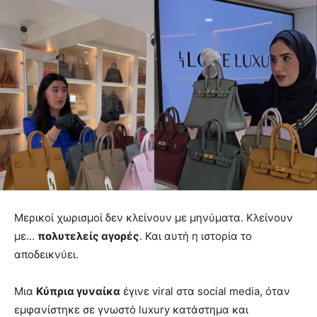
Μερικοί χωρισμοί δεν κλείνουν με μηνύματα. Κλείνουν
με…
πολυτελείς αγορές
. Και αυτή η ιστορία το
αποδεικνύει.
Μια
Κύπρια γυναίκα
έγινε viral στα social media, όταν
εμφανίστηκε σε γνωστό luxury κατάστημα και