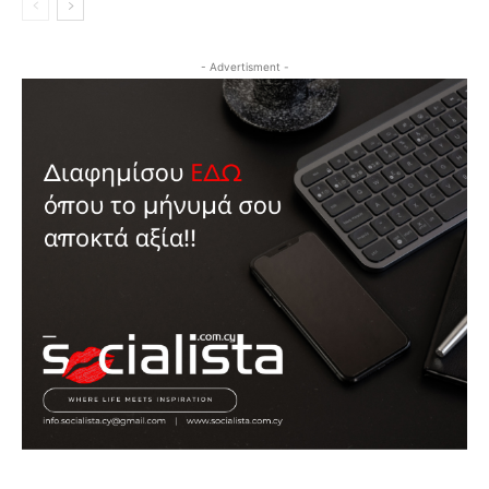
- Advertisment -