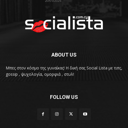
20/05/2026
ABOUT US
Μπες στον κόσμο της γυναίκας! H δική σας Social Lista με τιπς,
gossip , ψυχολογία, ομορφιά , στυλ!
FOLLOW US