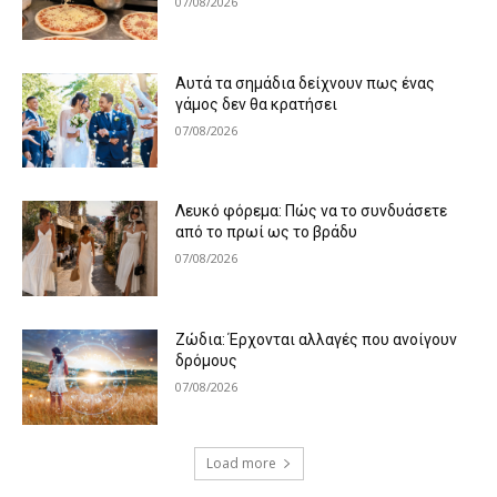
07/08/2026
Αυτά τα σημάδια δείχνουν πως ένας
γάμος δεν θα κρατήσει
07/08/2026
Λευκό φόρεμα: Πώς να το συνδυάσετε
από το πρωί ως το βράδυ
07/08/2026
Ζώδια: Έρχονται αλλαγές που ανοίγουν
δρόμους
07/08/2026
Load more