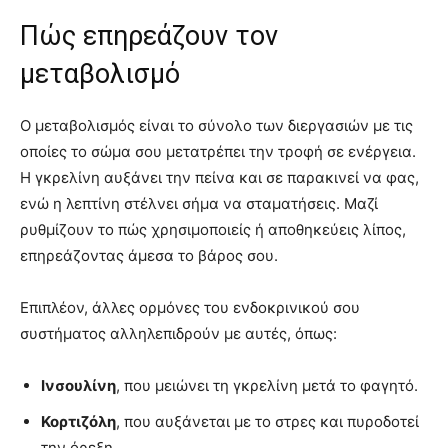
Πώς επηρεάζουν τον
μεταβολισμό
Ο μεταβολισμός είναι το σύνολο των διεργασιών με τις
οποίες το σώμα σου μετατρέπει την τροφή σε ενέργεια.
Η γκρελίνη αυξάνει την πείνα και σε παρακινεί να φας,
ενώ η λεπτίνη στέλνει σήμα να σταματήσεις. Μαζί
ρυθμίζουν το πώς χρησιμοποιείς ή αποθηκεύεις λίπος,
επηρεάζοντας άμεσα το βάρος σου.
Επιπλέον, άλλες ορμόνες του ενδοκρινικού σου
συστήματος αλληλεπιδρούν με αυτές, όπως:
Ινσουλίνη
, που μειώνει τη γκρελίνη μετά το φαγητό.
Κορτιζόλη
, που αυξάνεται με το στρες και πυροδοτεί
την όρεξη.