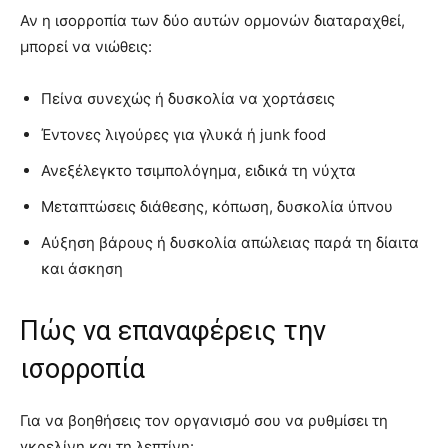
Αν η ισορροπία των δύο αυτών ορμονών διαταραχθεί,
μπορεί να νιώθεις:
Πείνα συνεχώς ή δυσκολία να χορτάσεις
Έντονες λιγούρες για γλυκά ή junk food
Ανεξέλεγκτο τσιμπολόγημα, ειδικά τη νύχτα
Μεταπτώσεις διάθεσης, κόπωση, δυσκολία ύπνου
Αύξηση βάρους ή δυσκολία απώλειας παρά τη δίαιτα
και άσκηση
Πώς να επαναφέρεις την
ισορροπία
Για να βοηθήσεις τον οργανισμό σου να ρυθμίσει τη
γκρελίνη και τη λεπτίνη: