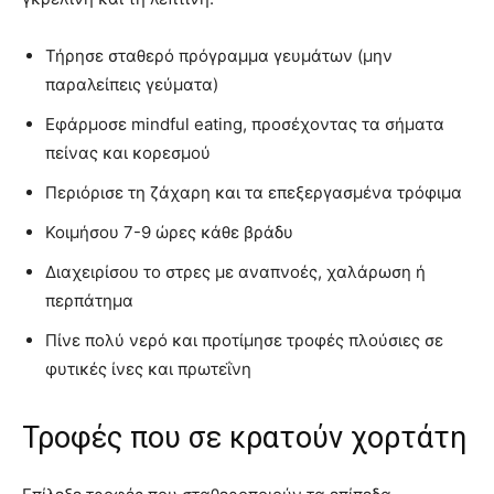
Τήρησε σταθερό πρόγραμμα γευμάτων (μην
παραλείπεις γεύματα)
Εφάρμοσε mindful eating, προσέχοντας τα σήματα
πείνας και κορεσμού
Περιόρισε τη ζάχαρη και τα επεξεργασμένα τρόφιμα
Κοιμήσου 7-9 ώρες κάθε βράδυ
Διαχειρίσου το στρες με αναπνοές, χαλάρωση ή
περπάτημα
Πίνε πολύ νερό και προτίμησε τροφές πλούσιες σε
φυτικές ίνες και πρωτεΐνη
Τροφές που σε κρατούν χορτάτη