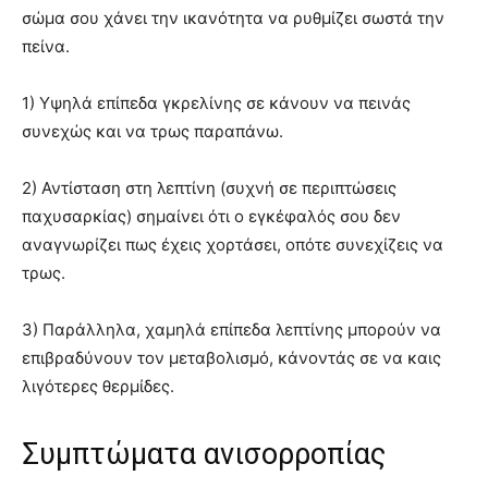
σώμα σου χάνει την ικανότητα να ρυθμίζει σωστά την
πείνα.
1) Υψηλά επίπεδα γκρελίνης σε κάνουν να πεινάς
συνεχώς και να τρως παραπάνω.
2) Αντίσταση στη λεπτίνη (συχνή σε περιπτώσεις
παχυσαρκίας) σημαίνει ότι ο εγκέφαλός σου δεν
αναγνωρίζει πως έχεις χορτάσει, οπότε συνεχίζεις να
τρως.
3) Παράλληλα, χαμηλά επίπεδα λεπτίνης μπορούν να
επιβραδύνουν τον μεταβολισμό, κάνοντάς σε να καις
λιγότερες θερμίδες.
Συμπτώματα ανισορροπίας