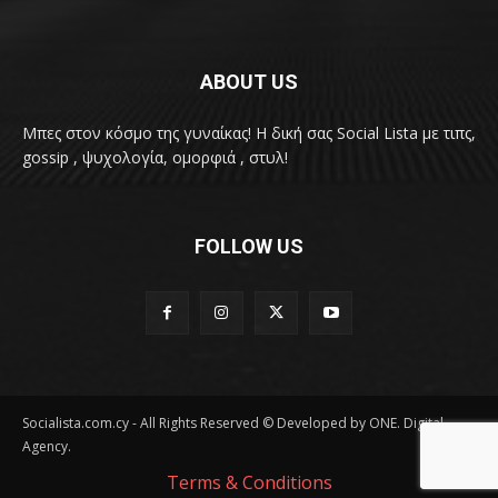
ABOUT US
Μπες στον κόσμο της γυναίκας! H δική σας Social Lista με τιπς,
gossip , ψυχολογία, ομορφιά , στυλ!
FOLLOW US
Socialista.com.cy - All Rights Reserved © Developed by ONE. Digital
Agency.
Terms & Conditions