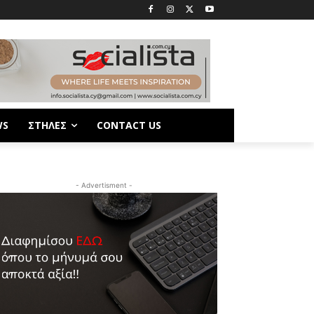
WS
ΣΤΗΛΕΣ
CONTACT US
- Advertisment -