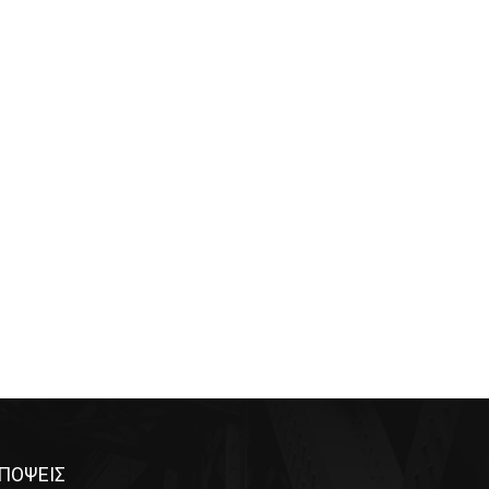
ΠΟΨΕΙΣ