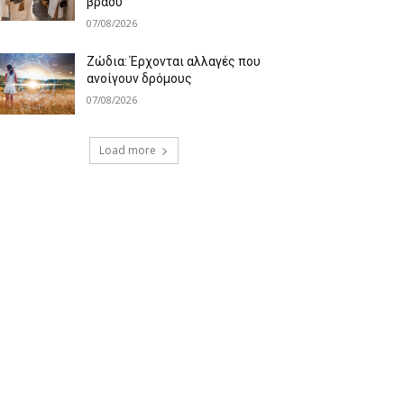
βράδυ
07/08/2026
Ζώδια: Έρχονται αλλαγές που
ανοίγουν δρόμους
07/08/2026
Load more