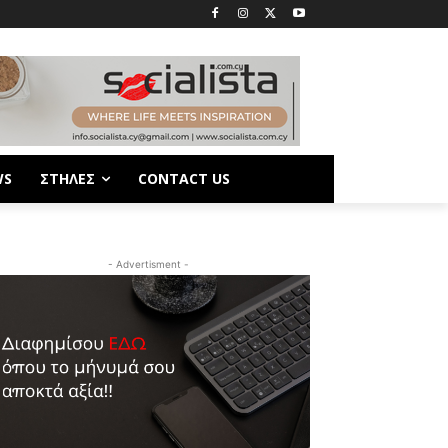
WS
ΣΤΗΛΕΣ
CONTACT US
- Advertisment -