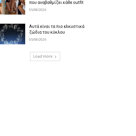
που αναβαθμίζει κάθε outfit
05/08/2026
Αυτά είναι τα πιο ελκυστικά
ζώδια του κύκλου
05/08/2026
Load more