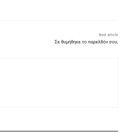
Next article
Σε θυμήθηκε το παρελθόν σου;