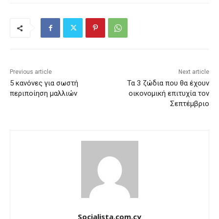
Previous article
Next article
5 κανόνες για σωστή
Τα 3 ζώδια που θα έχουν
περιποίηση μαλλιών
οικονομική επιτυχία τον
Σεπτέμβριο
Socialista.com.cy