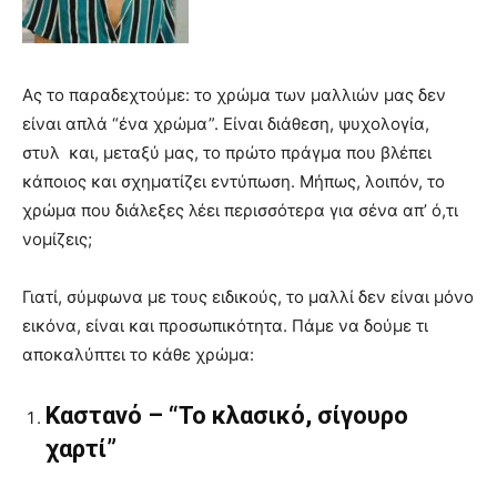
Ας το παραδεχτούμε: το χρώμα των μαλλιών μας δεν
είναι απλά “ένα χρώμα”. Είναι διάθεση, ψυχολογία,
στυλ και, μεταξύ μας, το πρώτο πράγμα που βλέπει
κάποιος και σχηματίζει εντύπωση. Μήπως, λοιπόν, το
χρώμα που διάλεξες λέει περισσότερα για σένα απ’ ό,τι
νομίζεις;
Γιατί, σύμφωνα με τους ειδικούς, το μαλλί δεν είναι μόνο
εικόνα, είναι και προσωπικότητα. Πάμε να δούμε τι
αποκαλύπτει το κάθε χρώμα:
Καστανό – “Το κλασικό, σίγουρο
χαρτί”