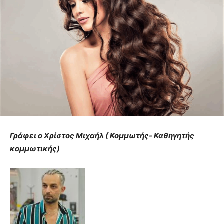
Γράφει ο Χρίστος Μιχαήλ ( Κομμωτής- Καθηγητής
κομμωτικής)