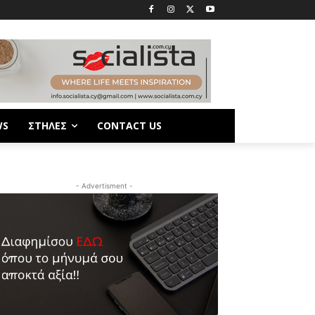
WS
ΣΤΗΛΕΣ
CONTACT US
- Advertisment -