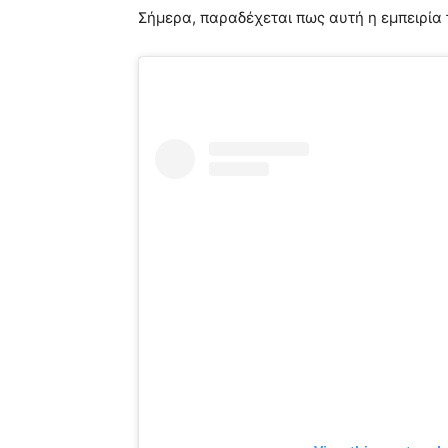
Σήμερα, παραδέχεται πως αυτή η εμπειρία τ