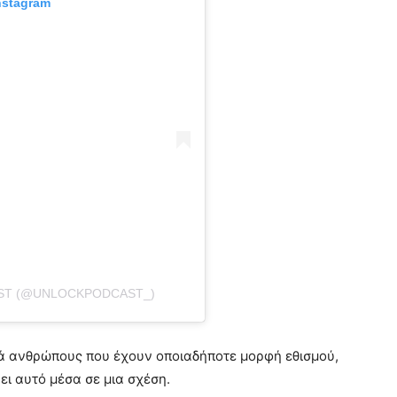
nstagram
AST (@UNLOCKPODCAST_)
ά ανθρώπους που έχουν οποιαδήποτε μορφή εθισμού,
ει αυτό μέσα σε μια σχέση.