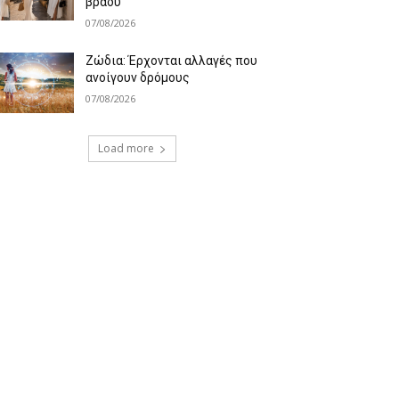
βράδυ
07/08/2026
Ζώδια: Έρχονται αλλαγές που
ανοίγουν δρόμους
07/08/2026
Load more