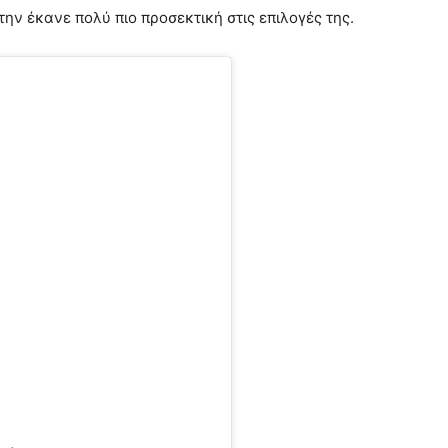
ην έκανε πολύ πιο προσεκτική στις επιλογές της.