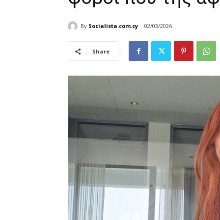
By
Socialista.com.cy
02/03/2026
Share