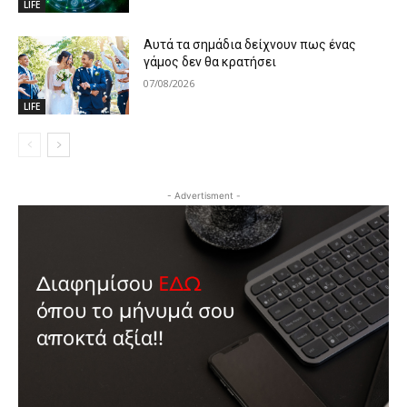
LIFE
Αυτά τα σημάδια δείχνουν πως ένας
γάμος δεν θα κρατήσει
07/08/2026
LIFE
- Advertisment -