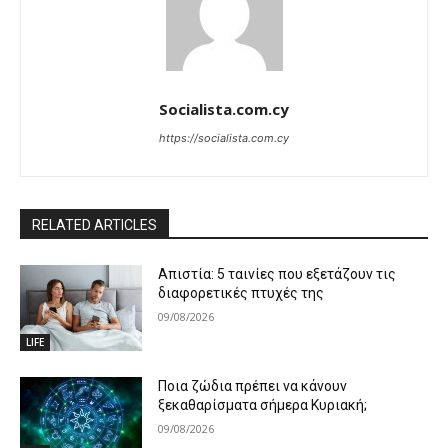
Socialista.com.cy
https://socialista.com.cy
RELATED ARTICLES
Απιστία: 5 ταινίες που εξετάζουν τις
διαφορετικές πτυχές της
09/08/2026
LIFE
Ποια ζώδια πρέπει να κάνουν
ξεκαθαρίσματα σήμερα Κυριακή;
09/08/2026