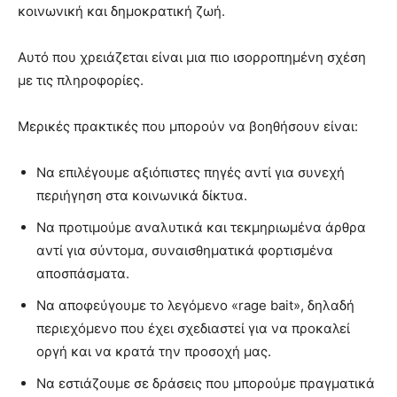
κοινωνική και δημοκρατική ζωή.
Αυτό που χρειάζεται είναι μια πιο ισορροπημένη σχέση
με τις πληροφορίες.
Μερικές πρακτικές που μπορούν να βοηθήσουν είναι:
Να επιλέγουμε αξιόπιστες πηγές αντί για συνεχή
περιήγηση στα κοινωνικά δίκτυα.
Να προτιμούμε αναλυτικά και τεκμηριωμένα άρθρα
αντί για σύντομα, συναισθηματικά φορτισμένα
αποσπάσματα.
Να αποφεύγουμε το λεγόμενο «rage bait», δηλαδή
περιεχόμενο που έχει σχεδιαστεί για να προκαλεί
οργή και να κρατά την προσοχή μας.
Να εστιάζουμε σε δράσεις που μπορούμε πραγματικά