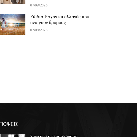
07/08/2026
Ζώδια: Έρχονται αλλαγές που
ανοίγουν δρόμους
07/08/2026
ΠΟΨΕΙΣ
Συγκινεί η εξομολόγηση