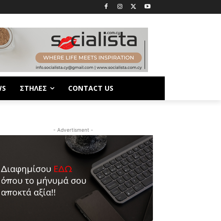
WS
ΣΤΗΛΕΣ
CONTACT US
- Advertisment -