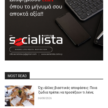
MOST READ
Όχι άλλες βιαστικές αποφάσεις: Ποια
ζώδια πρέπει να προσέξουν τι λένε;
06/08/2026