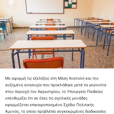
Με αφορμή τις εξελίξεις στη Μέση Ανατολή και την
αυξημένη ανησυχία που προκλήθηκε μετά τα γεγονότα
στην περιοχή του Ακρωτηρίου, το Υπουργείο Παιδείας
υπενθυμίζει ότι σε όλες τις σχολικές μονάδες
εφαρμόζεται επικαιροποιημένο Σχέδιο Πολιτικής
Άμυνας, το οποίο προβλέπει συγκεκριμένες διαδικασίες