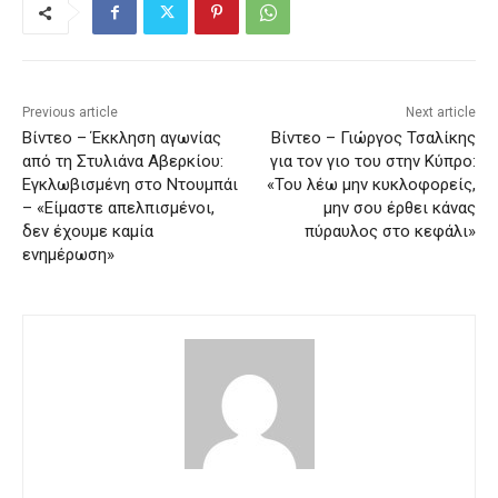
Previous article
Next article
Βίντεο – Έκκληση αγωνίας
Βίντεο – Γιώργος Τσαλίκης
από τη Στυλιάνα Αβερκίου:
για τον γιο του στην Κύπρο:
Εγκλωβισμένη στο Ντουμπάι
«Του λέω μην κυκλοφορείς,
– «Είμαστε απελπισμένοι,
μην σου έρθει κάνας
δεν έχουμε καμία
πύραυλος στο κεφάλι»
ενημέρωση»