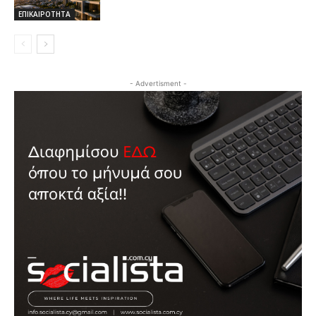
ΕΠΙΚΑΙΡΟΤΗΤΑ
- Advertisment -