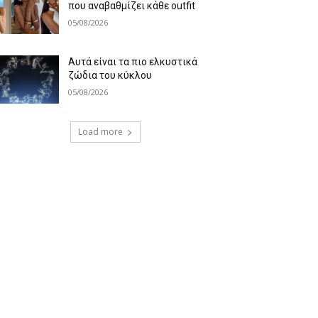
που αναβαθμίζει κάθε outfit
05/08/2026
Αυτά είναι τα πιο ελκυστικά
ζώδια του κύκλου
05/08/2026
Load more