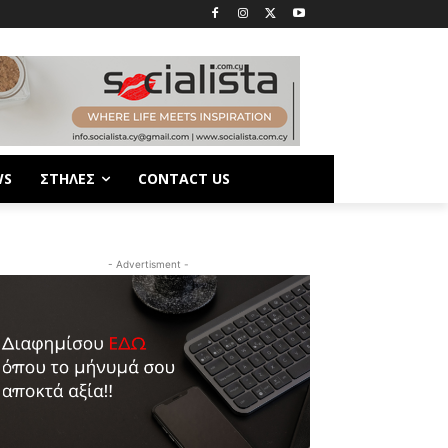
WS
ΣΤΗΛΕΣ
CONTACT US
- Advertisment -