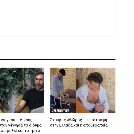
CELEBRITIES
Μαραγκού – Λώρης
Σταύρος Φλώρος: Η επιστροφή
Όταν γέννησα τα δίδυμα
στην Ελλάδα και η αποθεραπεία
φαιρεθεί και το τρίτο