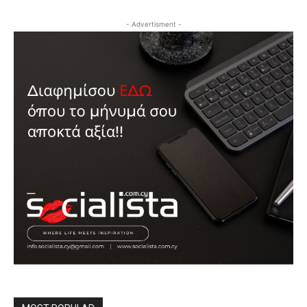
- Advertisment -