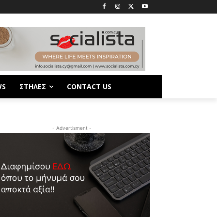
WS
ΣΤΗΛΕΣ
CONTACT US
- Advertisment -