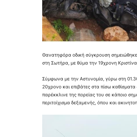
Θανατηφόρα οδική σύγκρουση σημειώθηκε
στη Σωτήρα, με θύμα την 19χρονη Κριστίνα
Σύμφωνα με την Αστυνομία, γύρω στη 01.3
20χρονο και επιβάτες στα πίσω καθίσματα
παρέκκλινε της πορείας του σε κάποιο σημ
περιτοίχισμα δεξαμενής, όπου και ακινητο