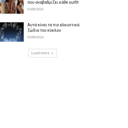
που αναβαθμίζει κάθε outfit
05/08/2026
Αυτά είναι τα πιο ελκυστικά
ζώδια του κύκλου
05/08/2026
Load more