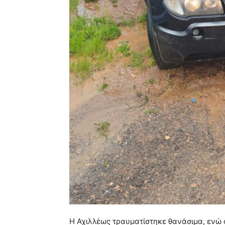
Η Αχιλλέως τραυματίστηκε θανάσιμα, ενώ 