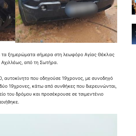
 τα ξημερώματα σήμερα στη λεωφόρο Αγίας Θέκλας
 Αχιλλέως, από τη Σωτήρα.
0, αυτοκίνητο που οδηγούσε 19χρονος, με συνοδηγό
 δύο 19χρονες, κάτω από συνθήκες που διερευνώνται,
είο του δρόμου και προσέκρουσε σε τσιμεντένιο
ποιήθηκε.