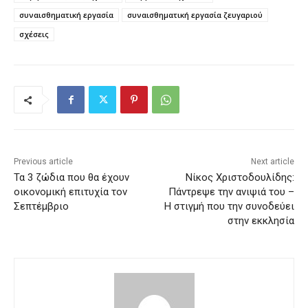
συναισθηματική εργασία
συναισθηματική εργασία ζευγαριού
σχέσεις
Previous article
Next article
Τα 3 ζώδια που θα έχουν
Νίκος Χριστοδουλίδης:
οικονομική επιτυχία τον
Πάντρεψε την ανιψιά του –
Σεπτέμβριο
Η στιγμή που την συνοδεύει
στην εκκλησία