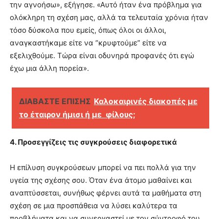
την αγνοήσω», εξήγησε. «Αυτό ήταν ένα πρόβλημα για
ολόκληρη τη σχέση μας, αλλά τα τελευταία χρόνια ήταν
τόσο δύσκολα που εμείς, όπως όλοι οι άλλοι,
αναγκαστήκαμε είτε να “κρυφτούμε” είτε να
εξελιχθούμε. Τώρα είναι οδυνηρά προφανές ότι εγώ
έχω μια άλλη πορεία».
ΔΙΑΒΑΣΤΕ ΕΠΙΣΗΣ
Καλοκαιρινές διακοπές με
το έταιρον ήμισι ή με φίλους;
4. Προσεγγίζεις τις συγκρούσεις διαφορετικά
Η επίλυση συγκρούσεων μπορεί να πει πολλά για την
υγεία της σχέσης σου. Όταν ένα άτομο μαθαίνει και
αναπτύσσεται, συνήθως φέρνει αυτά τα μαθήματα στη
σχέση σε μια προσπάθεια να λύσει καλύτερα τα
προβλήματα και να συνεργαστεί με τον σύντροφό του.