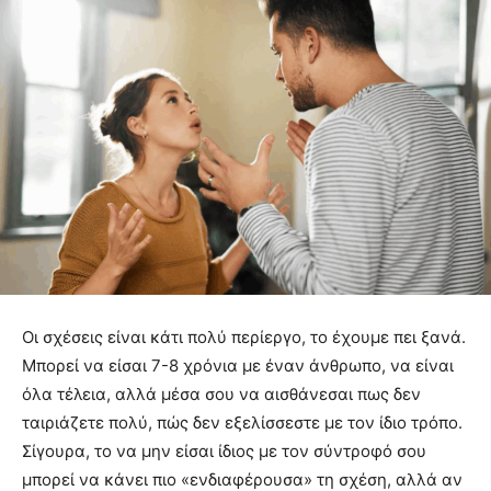
Οι σχέσεις είναι κάτι πολύ περίεργο, το έχουμε πει ξανά.
Μπορεί να είσαι 7-8 χρόνια με έναν άνθρωπο, να είναι
όλα τέλεια, αλλά μέσα σου να αισθάνεσαι πως δεν
ταιριάζετε πολύ, πώς δεν εξελίσσεστε με τον ίδιο τρόπο.
Σίγουρα, το να μην είσαι ίδιος με τον σύντροφό σου
μπορεί να κάνει πιο «ενδιαφέρουσα» τη σχέση, αλλά αν