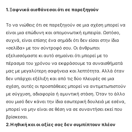
1. Ξαφνικά αισθάνεσαι ότι σε παρεξηγούν
Το να νιώθεις ότι σε παρεξηγούν σε μια σχέση μπορεί να
είναι μια επώδυνη και απομονωτική εμπειρία. Ωστόσο,
συχνά, είναι επίσης ένα σημάδι ότι δεν είσαι στην ίδια
«σελίδα» με τον σύντροφό σου. Οι άνθρωποι
εξελισσόμαστε κι αυτό σημαίνει ότι μπορεί με το
πέρασμα του χρόνου να εκφράσουμε τα συναισθήματά
μας με μεγαλύτερη σαφήνεια και λεπτότητα. Αλλά όταν
δεν υπάρχει εξέλιξη και από τις δύο πλευρές σε μια
σχέση, αυτές οι προσπάθειες μπορεί να αντιμετωπιστούν
με σύγχυση, αδιαφορία ή αμυντική στάση. Όταν το άλλο
σου μισό δεν κάνει την ίδια εσωτερική δουλειά με εσένα,
μπορεί να μην είναι σε θέση να σε συναντήσει εκεί που
βρίσκεσαι.
2. Η ηθική και οι αξίες σας δεν συμπίπτουν πλέον