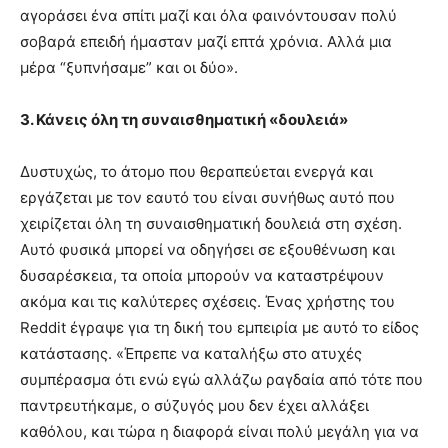
αγοράσει ένα σπίτι μαζί και όλα φαινόντουσαν πολύ
σοβαρά επειδή ήμασταν μαζί επτά χρόνια. Αλλά μια
μέρα “ξυπνήσαμε” και οι δύο».
3. Κάνεις όλη τη συναισθηματική «δουλειά»
Δυστυχώς, το άτομο που θεραπεύεται ενεργά και
εργάζεται με τον εαυτό του είναι συνήθως αυτό που
χειρίζεται όλη τη συναισθηματική δουλειά στη σχέση.
Αυτό φυσικά μπορεί να οδηγήσει σε εξουθένωση και
δυσαρέσκεια, τα οποία μπορούν να καταστρέψουν
ακόμα και τις καλύτερες σχέσεις. Ένας χρήστης του
Reddit έγραψε για τη δική του εμπειρία με αυτό το είδος
κατάστασης. «Έπρεπε να καταλήξω στο ατυχές
συμπέρασμα ότι ενώ εγώ αλλάζω ραγδαία από τότε που
παντρευτήκαμε, ο σύζυγός μου δεν έχει αλλάξει
καθόλου, και τώρα η διαφορά είναι πολύ μεγάλη για να