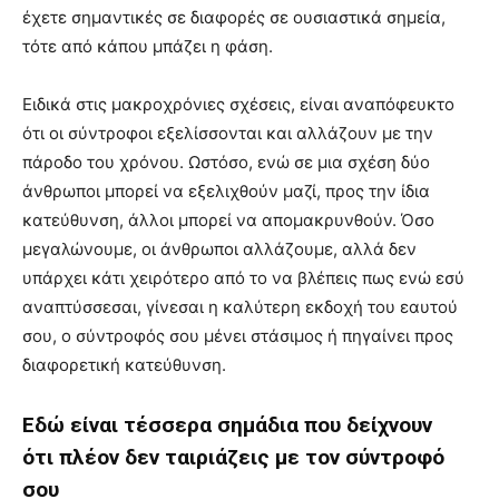
έχετε σημαντικές σε διαφορές σε ουσιαστικά σημεία,
τότε από κάπου μπάζει η φάση.
Ειδικά στις μακροχρόνιες σχέσεις, είναι αναπόφευκτο
ότι οι σύντροφοι εξελίσσονται και αλλάζουν με την
πάροδο του χρόνου. Ωστόσο, ενώ σε μια σχέση δύο
άνθρωποι μπορεί να εξελιχθούν μαζί, προς την ίδια
κατεύθυνση, άλλοι μπορεί να απομακρυνθούν. Όσο
μεγαλώνουμε, οι άνθρωποι αλλάζουμε, αλλά δεν
υπάρχει κάτι χειρότερο από το να βλέπεις πως ενώ εσύ
αναπτύσσεσαι, γίνεσαι η καλύτερη εκδοχή του εαυτού
σου, ο σύντροφός σου μένει στάσιμος ή πηγαίνει προς
διαφορετική κατεύθυνση.
Εδώ είναι τέσσερα σημάδια που δείχνουν
ότι
πλέον
δεν ταιριάζεις με τον σύντροφό
σου