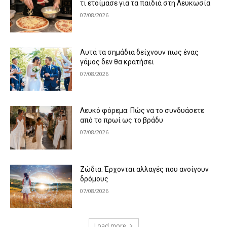
τι ετοίμασε για τα παιδιά στη Λευκωσία
07/08/2026
Αυτά τα σημάδια δείχνουν πως ένας
γάμος δεν θα κρατήσει
07/08/2026
Λευκό φόρεμα: Πώς να το συνδυάσετε
από το πρωί ως το βράδυ
07/08/2026
Ζώδια: Έρχονται αλλαγές που ανοίγουν
δρόμους
07/08/2026
Load more