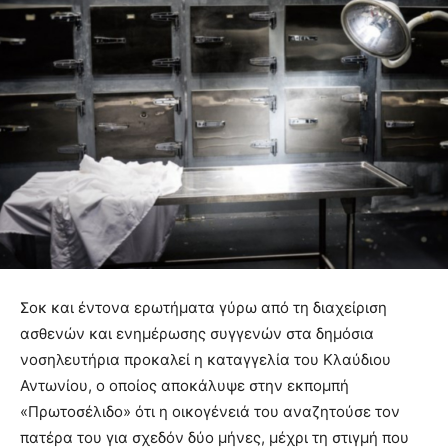
Σοκ και έντονα ερωτήματα γύρω από τη διαχείριση
ασθενών και ενημέρωσης συγγενών στα δημόσια
νοσηλευτήρια προκαλεί η καταγγελία του Κλαύδιου
Αντωνίου, ο οποίος αποκάλυψε στην εκπομπή
«Πρωτοσέλιδο» ότι η οικογένειά του αναζητούσε τον
πατέρα του για σχεδόν δύο μήνες, μέχρι τη στιγμή που