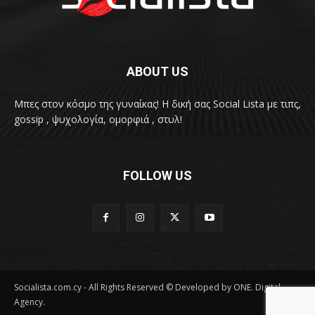
ABOUT US
Μπες στον κόσμο της γυναίκας! H δική σας Social Lista με τιπς,
gossip , ψυχολογία, ομορφιά , στυλ!
FOLLOW US
Socialista.com.cy - All Rights Reserved © Developed by ONE. Digital
Agency.