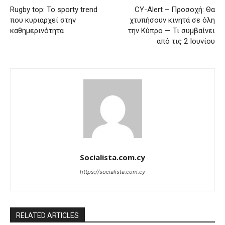
Rugby top: Το sporty trend
CY-Alert – Προσοχή: Θα
που κυριαρχεί στην
χτυπήσουν κινητά σε όλη
καθημερινότητα
την Κύπρο — Τι συμβαίνει
από τις 2 Ιουνίου
Socialista.com.cy
https://socialista.com.cy
RELATED ARTICLES