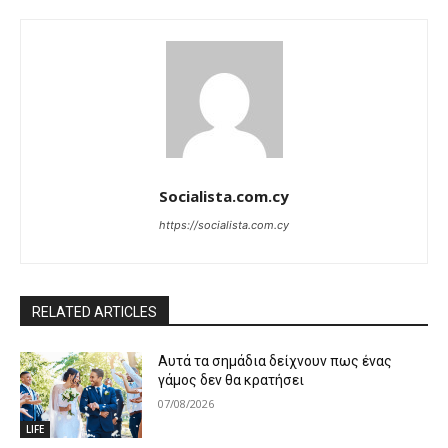
Socialista.com.cy
https://socialista.com.cy
RELATED ARTICLES
Αυτά τα σημάδια δείχνουν πως ένας
γάμος δεν θα κρατήσει
07/08/2026
LIFE