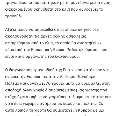
τραγουδιού παρουσιάστηκαν με τη μοντέρνα ματιά ενός
διακεκριμένου σκηνοθέτη στο κλιπ που συνοδεύει το
τραγούδι.
Αξίζει τέλος να σημειωθεί ότι οι όποιες σκηνές δεν
ακολουθούσαν τις αρχές οδικής ασφάλειας
αφαιρέθηκαν από το κλιπ, το οποίο θα αναρτηθεί εκ
νέου από την Ευρωπαϊκή Ένωση Ραδιοτηλεόρασης που
είναι και ο οργανωτής του διαγωνισμού.
Ο διαγωνισμός τραγουδιού της Eurovision κατάφερε να
ενώσει την Ευρώπη μετά τον Δεύτερο Παγκόσμιο
Πόλεμο και συνεχίζει 70 χρόνια μετά να συμβάλλει στην
αποδοχή όλων χωρίς διακρίσεις μέσω μιας γιορτής που
στόχο έχει ακριβώς να γιορτάσει τη διαφορετικότητα και
να κτίσει γέφυρες ανάμεσα σε λαούς και πολίτες. Σε
αυτή λοιπόν τη γιορτή θα συμμετέχει η Κύπρος με μια