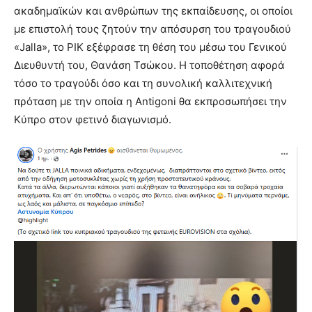
ακαδημαϊκών και ανθρώπων της εκπαίδευσης, οι οποίοι
με επιστολή τους ζητούν την απόσυρση του τραγουδιού
«Jalla», το ΡΙΚ εξέφρασε τη θέση του μέσω του Γενικού
Διευθυντή του, Θανάση Τσώκου. Η τοποθέτηση αφορά
τόσο το τραγούδι όσο και τη συνολική καλλιτεχνική
πρόταση με την οποία η Antigoni θα εκπροσωπήσει την
Κύπρο στον φετινό διαγωνισμό.