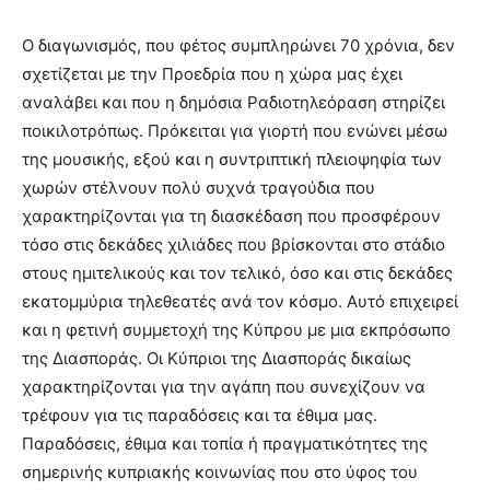
Ο διαγωνισμός, που φέτος συμπληρώνει 70 χρόνια, δεν
σχετίζεται με την Προεδρία που η χώρα μας έχει
αναλάβει και που η δημόσια Ραδιοτηλεόραση στηρίζει
ποικιλοτρόπως. Πρόκειται για γιορτή που ενώνει μέσω
της μουσικής, εξού και η συντριπτική πλειοψηφία των
χωρών στέλνουν πολύ συχνά τραγούδια που
χαρακτηρίζονται για τη διασκέδαση που προσφέρουν
τόσο στις δεκάδες χιλιάδες που βρίσκονται στο στάδιο
στους ημιτελικούς και τον τελικό, όσο και στις δεκάδες
εκατομμύρια τηλεθεατές ανά τον κόσμο. Αυτό επιχειρεί
και η φετινή συμμετοχή της Κύπρου με μια εκπρόσωπο
της Διασποράς. Οι Κύπριοι της Διασποράς δικαίως
χαρακτηρίζονται για την αγάπη που συνεχίζουν να
τρέφουν για τις παραδόσεις και τα έθιμα μας.
Παραδόσεις, έθιμα και τοπία ή πραγματικότητες της
σημερινής κυπριακής κοινωνίας που στο ύφος του