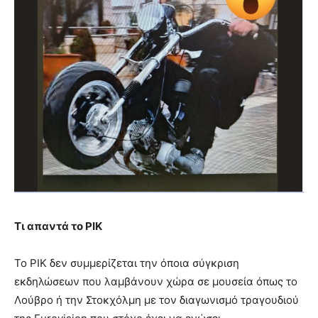
Τι απαντά το ΡΙΚ
To ΡΙΚ δεν συμμερίζεται την όποια σύγκριση
εκδηλώσεων που λαμβάνουν χώρα σε μουσεία όπως το
Λούβρο ή την Στοκχόλμη με τον διαγωνισμό τραγουδιού