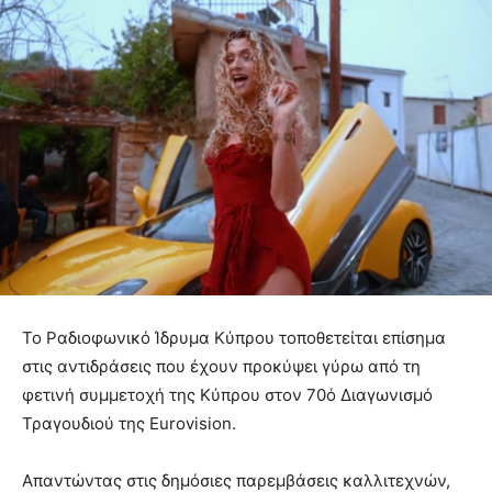
Το Ραδιοφωνικό Ίδρυμα Κύπρου τοποθετείται επίσημα
στις αντιδράσεις που έχουν προκύψει γύρω από τη
φετινή συμμετοχή της Κύπρου στον 70ό Διαγωνισμό
Τραγουδιού της Eurovision.
Απαντώντας στις δημόσιες παρεμβάσεις καλλιτεχνών,