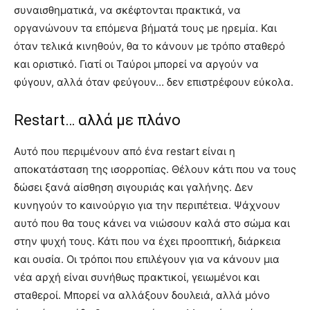
συναισθηματικά, να σκέφτονται πρακτικά, να
οργανώνουν τα επόμενα βήματά τους με ηρεμία. Και
όταν τελικά κινηθούν, θα το κάνουν με τρόπο σταθερό
και οριστικό. Γιατί οι Ταύροι μπορεί να αργούν να
φύγουν, αλλά όταν φεύγουν… δεν επιστρέφουν εύκολα.
Restart… αλλά με πλάνο
Αυτό που περιμένουν από ένα restart είναι η
αποκατάσταση της ισορροπίας. Θέλουν κάτι που να τους
δώσει ξανά αίσθηση σιγουριάς και γαλήνης. Δεν
κυνηγούν το καινούργιο για την περιπέτεια. Ψάχνουν
αυτό που θα τους κάνει να νιώσουν καλά στο σώμα και
στην ψυχή τους. Κάτι που να έχει προοπτική, διάρκεια
και ουσία. Οι τρόποι που επιλέγουν για να κάνουν μια
νέα αρχή είναι συνήθως πρακτικοί, γειωμένοι και
σταθεροί. Μπορεί να αλλάξουν δουλειά, αλλά μόνο