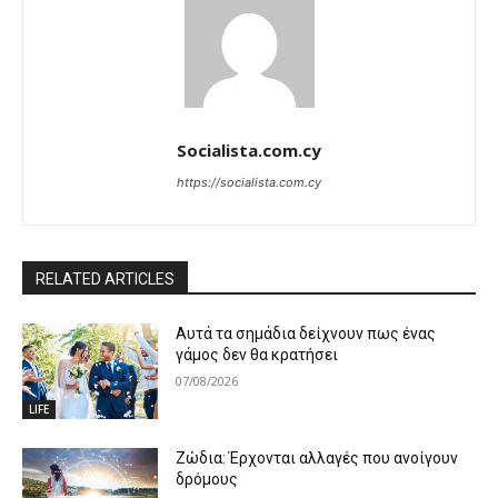
Socialista.com.cy
https://socialista.com.cy
RELATED ARTICLES
Αυτά τα σημάδια δείχνουν πως ένας
γάμος δεν θα κρατήσει
07/08/2026
LIFE
Ζώδια: Έρχονται αλλαγές που ανοίγουν
δρόμους