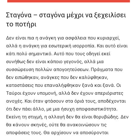
Σταγόνα – σταγόνα μέχρι να ξεχειλίσει
το ποτήρι
Δεν είναι πια η ανάγκη για ασφάλεια που κυριαρχεί,
αλλά η ανάγκη για εσωτερική ισορροπία. Και αυτό είναι
κάτι πολύ σημαντικό. Αυτό που τους οδηγεί εκεί
συνήθως δεν είναι κάποιο γεγονός, αλλά μια
συσσώρευση πολλών απογοητεύσεων. Πράγματα που
δεν ειπώθηκαν, ανάγκες που δεν καλύφθηκαν,
καταστάσεις που επαναλήφθηκαν ξανά και ξανά. Οι
Ταύροι έχουν υπομονή, αλλά δεν έχουν απεριόριστες
ανοχές. Και όταν φτάσουν στα όριά τους, αποδέχονται
ότι δεν πάει άλλο, με μια ήσυχη αποφασιστικότητα.
Εκείνη τη στιγμή, η αλλαγή δεν θα είναι θορυβώδης. Δεν
θα κάνουν σκηνές, ούτε θα ανακοινώσουν τις
αποφάσεις τους. Θα αρχίσουν να αποσύρονται