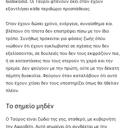
διαδικασία. Οι Ταύροι φτάνουν εκεί όταν έχουν
εξαντλήσει κάθε περιθώριο προσπάθειας.
Όταν έχουν δώσει χρόνο, ενέργεια, συναίσθημα και
βλέπουν ότι τίποτα δεν επιστρέφει πίσω με τον ίδιο
τρόπο. Συνήθως πρόκειται για φάσεις ζωής όπου
νιώθουν ότι έχουν εγκλωβιστεί σε σχέσεις που δεν
εξελίσσονται, σε δουλειές που δεν τους εκφράζουν πια,
ή σε καταστάσεις που τους στερούν τη χαρά και την
ηρεμία. Δεν φεύγουν με την πρώτη, ούτε με την δέκατη
πέμπτη δυσκολία. Φεύγουν όταν καταλάβουν ότι αυτό
που έχουν χτίσει δεν τους υποστηρίζει όπως θα ήθελαν
πλέον.
Το σημείο μηδέν
Ο Ταύρος είναι ζώδιο της γης, σταθερό, με κυβερνήτη
την Αφροδίτη. Αυτό σημαίνει ότι συνδέεται με την