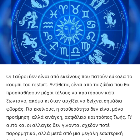
Οι Ταύροι δεν είναι από εκείνους που πατούν εύκολα το
κουμπί του restart. Αντίθετα, είναι από τα ζώδια που θα
προσπαθήσουν μέχρι τέλους να κρατήσουν κάτι
ζωντανό, ακόμα κι όταν αρχίζει να δείχνει σημάδια
φθοράς. Για εκείνους, η σταθερότητα δεν είναι μόνο
προτίμηση, αλλά ανάγκη, ασφάλεια και τρόπος ζωής. Γι’
αυτό και οι αλλαγές δεν γίνονται σχεδόν ποτέ
παρορμητικά, αλλά μετά από μια μεγάλη εσωτερική