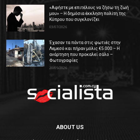
«Αφήστε με επιτέλους να ζήσω τη ζωή
μου» – Η δημόσια έκκληση πολίτη της
Κύπρου που συγκλονίζει
03/07/2026
Έχασαν τα πάντα στις φωτιές στην
Λεμεσό και πήραν μόλις €5.000 – Η
ανάρτηση που προκαλεί σάλο –
Φωτογραφίες
20/05/2026
ABOUT US