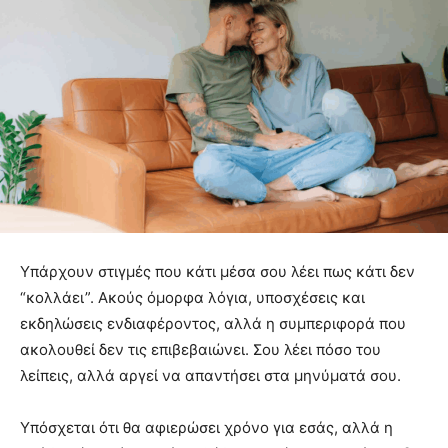
Υπάρχουν στιγμές που κάτι μέσα σου λέει πως κάτι δεν
“κολλάει”. Ακούς όμορφα λόγια, υποσχέσεις και
εκδηλώσεις ενδιαφέροντος, αλλά η συμπεριφορά που
ακολουθεί δεν τις επιβεβαιώνει. Σου λέει πόσο του
λείπεις, αλλά αργεί να απαντήσει στα μηνύματά σου.
Υπόσχεται ότι θα αφιερώσει χρόνο για εσάς, αλλά η