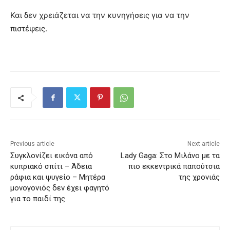
Και δεν χρειάζεται να την κυνηγήσεις για να την
πιστέψεις.
Previous article
Next article
Συγκλονίζει εικόνα από
Lady Gaga: Στο Μιλάνο με τα
κυπριακό σπίτι – Άδεια
πιο εκκεντρικά παπούτσια
ράφια και ψυγείο – Μητέρα
της χρονιάς
μονογονιός δεν έχει φαγητό
για το παιδί της