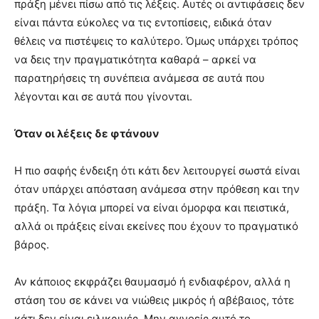
πράξη μένει πίσω από τις λέξεις. Αυτές οι αντιφάσεις δεν
είναι πάντα εύκολες να τις εντοπίσεις, ειδικά όταν
θέλεις να πιστέψεις το καλύτερο. Όμως υπάρχει τρόπος
να δεις την πραγματικότητα καθαρά – αρκεί να
παρατηρήσεις τη συνέπεια ανάμεσα σε αυτά που
λέγονται και σε αυτά που γίνονται.
Όταν οι λέξεις δε φτάνουν
Η πιο σαφής ένδειξη ότι κάτι δεν λειτουργεί σωστά είναι
όταν υπάρχει απόσταση ανάμεσα στην πρόθεση και την
πράξη. Τα λόγια μπορεί να είναι όμορφα και πειστικά,
αλλά οι πράξεις είναι εκείνες που έχουν το πραγματικό
βάρος.
Αν κάποιος εκφράζει θαυμασμό ή ενδιαφέρον, αλλά η
στάση του σε κάνει να νιώθεις μικρός ή αβέβαιος, τότε
κάτι δεν είναι ειλικρινές. Μην αγνοείς αυτό το