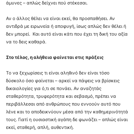
άμυνες – απλώς δείχνει πού στέκεσαι.
Αν ο άλλος θέλει να είναι εκεί, θα προσπαθήσει. Αν
αντιδρά με ειρωνεία ή αποφυγή, ίσως απλώς δεν θέλει ή
δεν μπορεί. Και αυτό είναι κάτι που έχει τη δική του αξία
να το δεις καθαρά.
Στο τέλος, η αλήθεια φαίνεται στις πράξεις
Το να ξεχωρίσεις τι είναι αληθινό δεν είναι τόσο
δύσκολο όσο φαίνεται – αρκεί να πάψεις να βρίσκεις
δικαιολογίες για ό,τι σε πονάει. Αν αναζητάς
σταθερότητα, τρυφερότητα και σεβασμό, πρέπει να
περιβάλλεσαι από ανθρώπους που εννοούν αυτό που
λένε και το αποδεικνύουν μέσα από την καθημερινότητά
τους. Γιατί η ουσιαστική αγάπη δε φωνάζει – απλώς είναι
εκεί, σταθερή, απλή, αυθεντική.