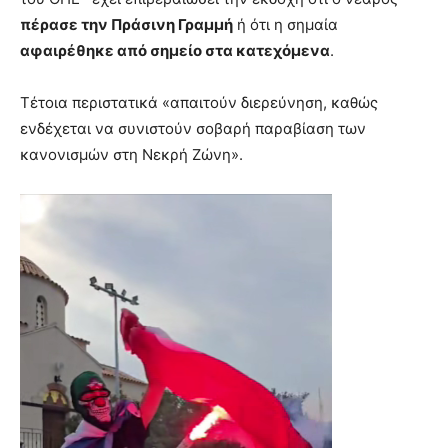
πέρασε την Πράσινη Γραμμή
ή ότι η σημαία
αφαιρέθηκε από σημείο στα κατεχόμενα
.
Τέτοια περιστατικά «απαιτούν διερεύνηση, καθώς
ενδέχεται να συνιστούν σοβαρή παραβίαση των
κανονισμών στη Νεκρή Ζώνη».