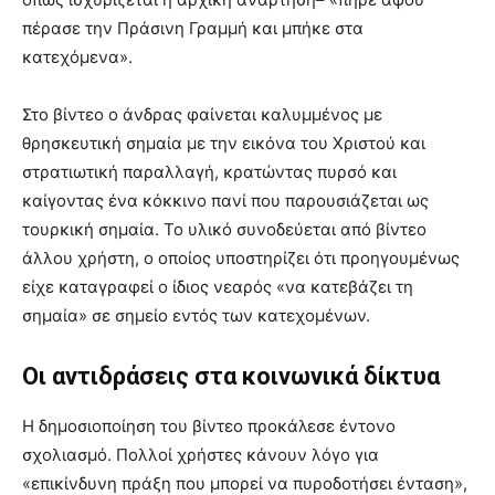
πέρασε την Πράσινη Γραμμή και μπήκε στα
κατεχόμενα».
Στο βίντεο ο άνδρας φαίνεται καλυμμένος με
θρησκευτική σημαία με την εικόνα του Χριστού και
στρατιωτική παραλλαγή, κρατώντας πυρσό και
καίγοντας ένα κόκκινο πανί που παρουσιάζεται ως
τουρκική σημαία. Το υλικό συνοδεύεται από βίντεο
άλλου χρήστη, ο οποίος υποστηρίζει ότι προηγουμένως
είχε καταγραφεί ο ίδιος νεαρός «να κατεβάζει τη
σημαία» σε σημείο εντός των κατεχομένων.
Οι αντιδράσεις στα κοινωνικά δίκτυα
Η δημοσιοποίηση του βίντεο προκάλεσε έντονο
σχολιασμό. Πολλοί χρήστες κάνουν λόγο για
«επικίνδυνη πράξη που μπορεί να πυροδοτήσει ένταση»,