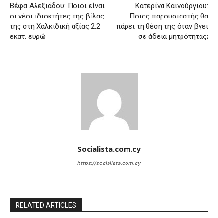
Βέφα Αλεξιάδου: Ποιοι είναι
Κατερίνα Καινούργιου:
οι νέοι ιδιοκτήτες της βίλας
Ποιος παρουσιαστής θα
της στη Χαλκιδική αξίας 2.2
πάρει τη θέση της όταν βγει
εκατ. ευρώ
σε άδεια μητρότητας;
Socialista.com.cy
https://socialista.com.cy
RELATED ARTICLES