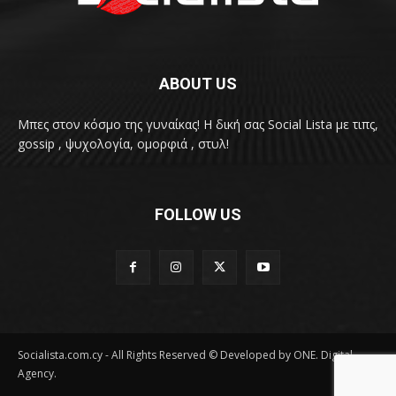
ABOUT US
Μπες στον κόσμο της γυναίκας! H δική σας Social Lista με τιπς,
gossip , ψυχολογία, ομορφιά , στυλ!
FOLLOW US
Socialista.com.cy - All Rights Reserved © Developed by ONE. Digital
Agency.