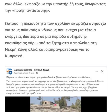
ενώ άλλοι εκφράζουν την υποστήριξή τους, θεωρώντας
την «πράξη αντίστασης».
Ωστόσο, η πλειονότητα των σχολίων εκφράζει ανησυχία
για τους πιθανούς κινδύνους που ενέχει μια τέτοια
ενέργεια, ιδιαίτερα σε μια περίοδο αυξημένης
ευαισθησίας γύρω από τα ζητήματα ασφαλείας στη
Νεκρή Ζώνη αλλά και διαπραγματεύσεις για το
Κυπριακό.