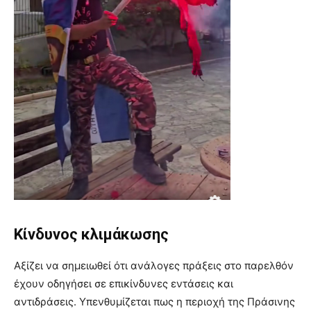
Κίνδυνος κλιμάκωσης
Αξίζει να σημειωθεί ότι ανάλογες πράξεις στο παρελθόν
έχουν οδηγήσει σε επικίνδυνες εντάσεις και
αντιδράσεις. Υπενθυμίζεται πως η περιοχή της Πράσινης