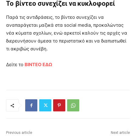
Το βίντεο συνεχίζει να κυκλοφορεί
Παρά τις αντιδράσεις, το βίντεο συνεχίζει να
αναπαράγεται μαζικά στα social media, προκαλώντας
νέα κύματα σχολίων, ενώ αρκετοί καλούν τις αρχές να
διερευνήσουν άμεσα το περιστατικό και να διαπιστωθεί
τι ακριβώς συνέβη.
Δείτε το
ΒΙΝΤΕΟ ΕΔΩ
Previous article
Next article