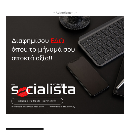
- Advertisment -