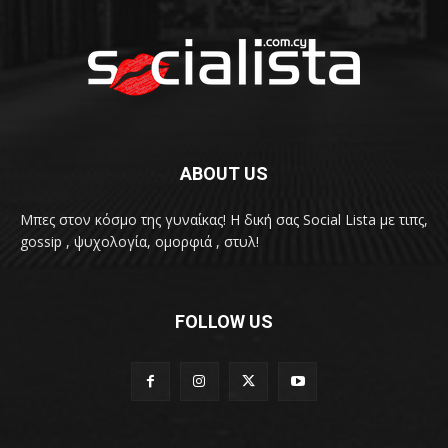
ABOUT US
Μπες στον κόσμο της γυναίκας! H δική σας Social Lista με τιπς,
gossip , ψυχολογία, ομορφιά , στυλ!
FOLLOW US