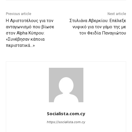
Previous article
Next article
H Αριστοτέλους για τον
Στυλιάνα Αβερκίου: Επέλεξε
ανταγωνισμό που βίωσε
νυφικό για τον γάμο της με
στον Alpha Κύπρου:
τον Φειδία Παναγιώτου
«Συνέβησαν κάποια
περιστατικά…»
Socialista.com.cy
https://socialista.com.cy