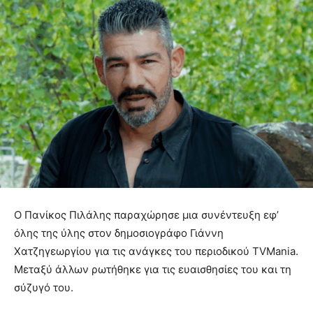
Ο Πανίκος Πιλάλης παραχώρησε μια συνέντευξη εφ’
όλης της ύλης στον δημοσιογράφο Γιάννη
Χατζηγεωργίου για τις ανάγκες του περιοδικού TVMania.
Μεταξύ άλλων ρωτήθηκε για τις ευαισθησίες του και τη
σύζυγό του.