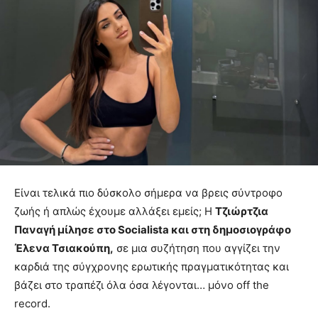
Είναι τελικά πιο δύσκολο σήμερα να βρεις σύντροφο
ζωής ή απλώς έχουμε αλλάξει εμείς; Η
Τζιώρτζια
Παναγή μίλησε στο Socialista και στη δημοσιογράφο
Έλενα Τσιακούπη,
σε μια συζήτηση που αγγίζει την
καρδιά της σύγχρονης ερωτικής πραγματικότητας και
βάζει στο τραπέζι όλα όσα λέγονται… μόνο off the
record.