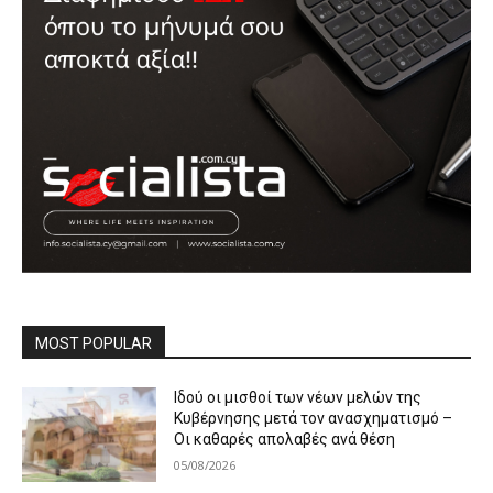
MOST POPULAR
Ιδού οι μισθοί των νέων μελών της
Κυβέρνησης μετά τον ανασχηματισμό –
Οι καθαρές απολαβές ανά θέση
05/08/2026