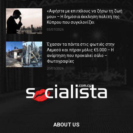
«Αφήστε με επιτέλους να ζήσω τη ζωή
μου» – Η δημόσια έκκληση πολίτη της
Κύπρου που συγκλονίζει
03/07/2026
Έχασαν τα πάντα στις φωτιές στην
Λεμεσό και πήραν μόλις €5.000 – Η
ανάρτηση που προκαλεί σάλο –
Φωτογραφίες
20/05/2026
ABOUT US