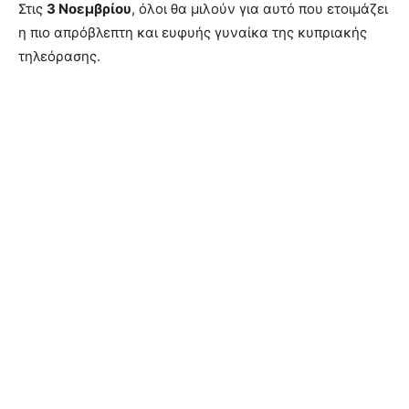
Στις
3 Νοεμβρίου
, όλοι θα μιλούν για αυτό που ετοιμάζει
η πιο απρόβλεπτη και ευφυής γυναίκα της κυπριακής
τηλεόρασης.