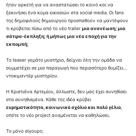
ήταν αρκετή για να αναστατώσει το κοινό και να
ξεκινήσει ένα κύμα εικασιών στα social media. Οι fans
της δημοφιλούς δημιουργού προσπαθούν να μαντέψουν
τι κρύβεται πίσω από το νέο trailer
μια ανανέωση; μια
σάτιρα-έκπληξη; ή μήπως μια νέα εποχή για την
εκπομπή;
Το teaser γεμάτο μυστήριο, δείχνει όλη την ομάδα να
συμμετέχει σε μια παραγωγή που περισσότερο θυμίζει…
ντοκιμαντέρ μυστηρίου.
Η Χριστιάνα Αρτεμίου, άλλωστε, δεν μας έχει συνηθίσει
στα συνηθισμένα. Κάθε της ιδέα κρύβει
ευρηματικότητα, κοινωνικό σχόλιο και πολύ γέλιο
,
οπότε το νέο project αναμένεται να καθηλώσει.
Το μόνο σίγουρο;