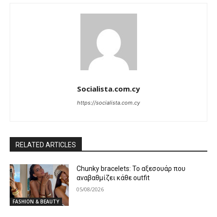
Socialista.com.cy
https://socialista.com.cy
RELATED ARTICLES
Chunky bracelets: Το αξεσουάρ που
αναβαθμίζει κάθε outfit
05/08/2026
FASHION & BEAUTY