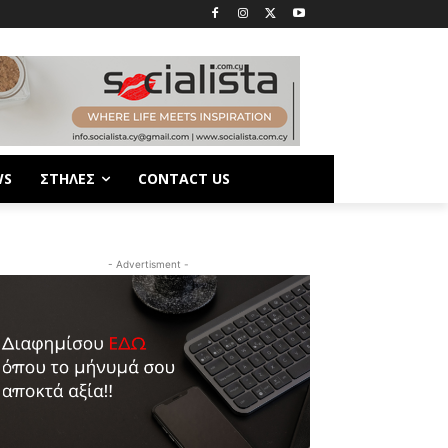
WS
ΣΤΗΛΕΣ
CONTACT US
- Advertisment -