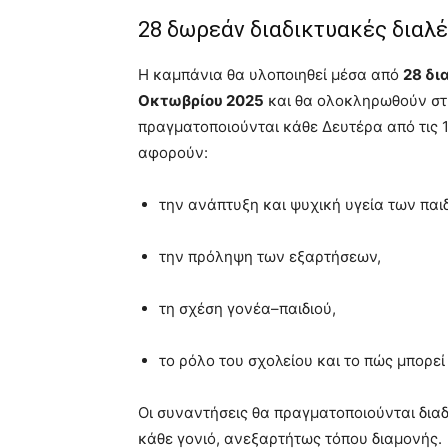
28 δωρεάν διαδικτυακές διαλέ
Η καμπάνια θα υλοποιηθεί μέσα από
28 δι
Οκτωβρίου 2025
και θα ολοκληρωθούν στ
πραγματοποιούνται κάθε Δευτέρα από τις 1
αφορούν:
την ανάπτυξη και ψυχική υγεία των παι
την πρόληψη των εξαρτήσεων,
τη σχέση γονέα–παιδιού,
το ρόλο του σχολείου και το πώς μπορεί
Οι συναντήσεις θα πραγματοποιούνται δια
κάθε γονιό, ανεξαρτήτως τόπου διαμονής.