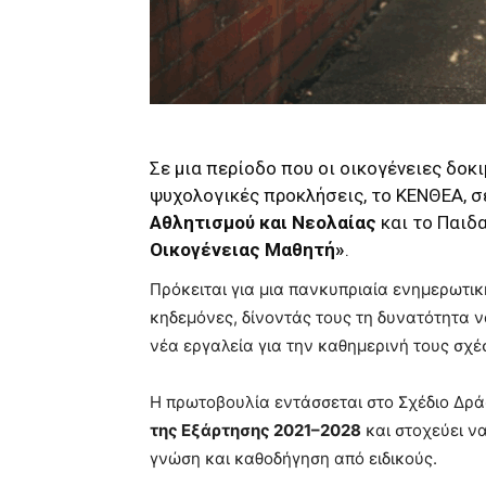
Σε μια περίοδο που οι οικογένειες δοκ
ψυχολογικές προκλήσεις, το ΚΕΝΘΕΑ, σ
Αθλητισμού και Νεολαίας
και το Παιδ
Οικογένειας Μαθητή»
.
Πρόκειται για μια πανκυπριαία ενημερωτικ
κηδεμόνες, δίνοντάς τους τη δυνατότητα 
νέα εργαλεία για την καθημερινή τους σχέσ
Η πρωτοβουλία εντάσσεται στο Σχέδιο Δρ
της Εξάρτησης 2021–2028
και στοχεύει ν
γνώση και καθοδήγηση από ειδικούς.