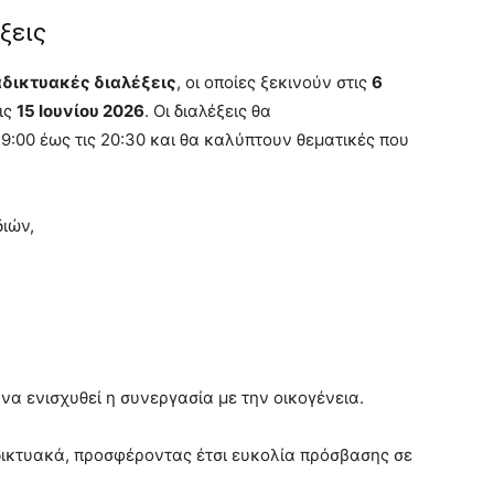
ξεις
αδικτυακές διαλέξεις
, οι οποίες ξεκινούν στις
6
ις
15 Ιουνίου 2026
. Οι διαλέξεις θα
9:00 έως τις 20:30 και θα καλύπτουν θεματικές που
διών,
 να ενισχυθεί η συνεργασία με την οικογένεια.
δικτυακά, προσφέροντας έτσι ευκολία πρόσβασης σε