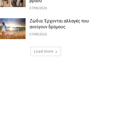
βράδυ
07/08/2026
Ζώδια: Έρχονται αλλαγές που
ανοίγουν δρόμους
07/08/2026
Load more