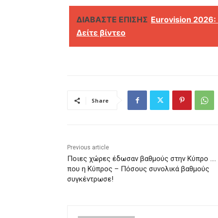
ΔΙΑΒΑΣΤΕ ΕΠΙΣΗΣ
Εurovision 2026:
Δείτε βίντεο
Share
Previous article
Ποιες χώρες έδωσαν βαθμούς στην Κύπρο …. 
που η Κύπρος – Πόσους συνολικά βαθμούς
συγκέντρωσε!