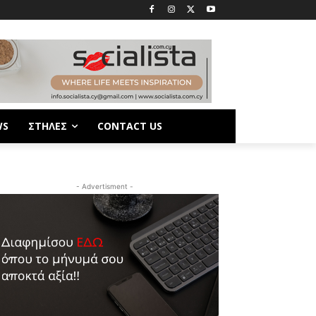
WS
ΣΤΗΛΕΣ
CONTACT US
- Advertisment -