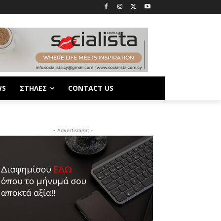
WS
ΣΤΗΛΕΣ
CONTACT US
- Advertisment -