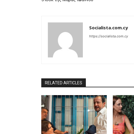
Socialista.com.cy
https://socialista.com.cy
RELATED ARTICLES