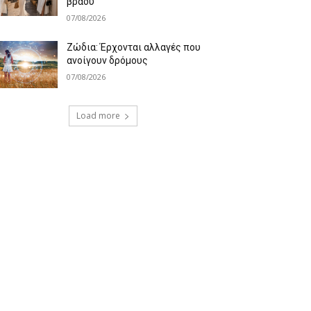
βράδυ
07/08/2026
Ζώδια: Έρχονται αλλαγές που
ανοίγουν δρόμους
07/08/2026
Load more