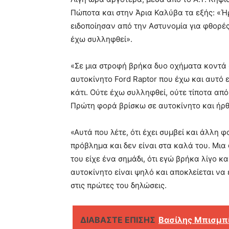
Πώποτα και στην Άρια Καλύβα τα εξής: «Ή
ειδοποίησαν από την Αστυνομία για φθορές
έχω συλληφθεί».
«Σε μια στροφή βρήκα δυο οχήματα κοντά σ
αυτοκίνητο Ford Raptor που έχω και αυτό ε
κάτι. Ούτε έχω συλληφθεί, ούτε τίποτα απ
Πρώτη φορά βρίσκω σε αυτοκίνητο και ήρ
«Αυτά που λέτε, ότι έχει συμβεί και άλλη φ
πρόβλημα και δεν είναι στα καλά του. Μια 
του είχε ένα σημάδι, ότι εγώ βρήκα λίγο κα
αυτοκίνητο είναι ψηλό και αποκλείεται να 
στις πρώτες του δηλώσεις.
ΔΙΑΒΑΣΤΕ ΕΠΙΣΗΣ
Βασίλης Μπισμπί