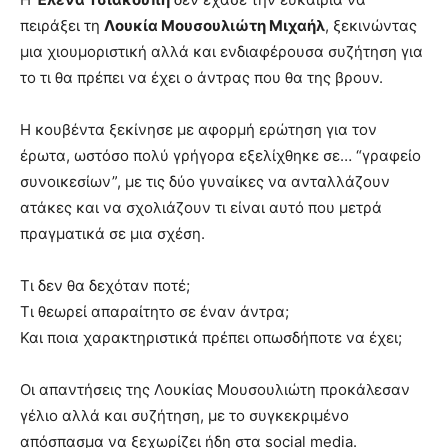
πειράξει τη
Λουκία Μουσουλιώτη Μιχαήλ
, ξεκινώντας
μια χιουμοριστική αλλά και ενδιαφέρουσα συζήτηση για
το τι θα πρέπει να έχει ο άντρας που θα της βρουν.
Η κουβέντα ξεκίνησε με αφορμή ερώτηση για τον
έρωτα, ωστόσο πολύ γρήγορα εξελίχθηκε σε… “γραφείο
συνοικεσίων”, με τις δύο γυναίκες να ανταλλάζουν
ατάκες και να σχολιάζουν τι είναι αυτό που μετρά
πραγματικά σε μια σχέση.
Τι δεν θα δεχόταν ποτέ;
Τι θεωρεί απαραίτητο σε έναν άντρα;
Και ποια χαρακτηριστικά πρέπει οπωσδήποτε να έχει;
Οι απαντήσεις της Λουκίας Μουσουλιώτη προκάλεσαν
γέλιο αλλά και συζήτηση, με το συγκεκριμένο
απόσπασμα να ξεχωρίζει ήδη στα social media.