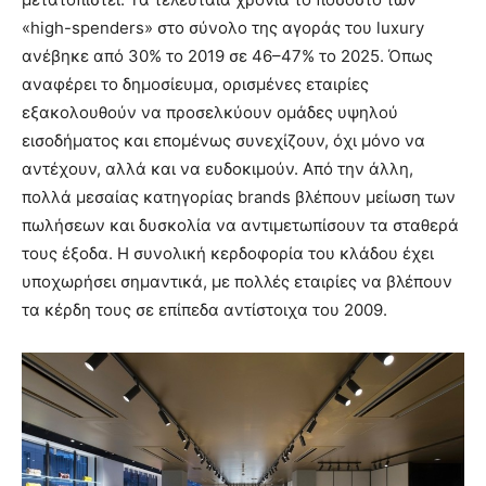
«high-spenders» στο σύνολο της αγοράς του luxury
ανέβηκε από 30% το 2019 σε 46–47% το 2025. Όπως
αναφέρει το δημοσίευμα, ορισμένες εταιρίες
εξακολουθούν να προσελκύουν ομάδες υψηλού
εισοδήματος και επομένως συνεχίζουν, όχι μόνο να
αντέχουν, αλλά και να ευδοκιμούν. Από την άλλη,
πολλά μεσαίας κατηγορίας brands βλέπουν μείωση των
πωλήσεων και δυσκολία να αντιμετωπίσουν τα σταθερά
τους έξοδα. Η συνολική κερδοφορία του κλάδου έχει
υποχωρήσει σημαντικά, με πολλές εταιρίες να βλέπουν
τα κέρδη τους σε επίπεδα αντίστοιχα του 2009.