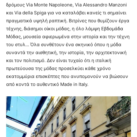
δρόμους Via Monte Napoleone, Via Alessandro Manzoni
και Via della Spiga για να καταλάβει κανείς τι σημαίνει
πραγματικά υψηλή ραπτική. Βιτρίνες που θυμίζουν έργα
τέχνης, διάσημοι οίκοι μόδας, η όλο λάμψη Εβδομάδα
Μόδας, μουσεία αφιερωμένα στην ιστορία και την τέχνη
του στυλ… Όλα συνθέτουν ένα σκηνικό όπου η μόδα
συναντά την αισθητική, την ιστορία, την αρχιτεκτονική
και τον πολιτισμό. Δεν είναι τυχαίο ότι η ιταλική
πρωτεύουσα της μόδας προσελκύει κάθε χρόνο
εκατομμύρια επισκέπτες που ανυπομονούν να βιώσουν
από κοντά το αυθεντικό Made in Italy.