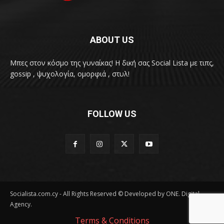
ABOUT US
Μπες στον κόσμο της γυναίκας! H δική σας Social Lista με τιπς,
gossip , ψυχολογία, ομορφιά , στυλ!
FOLLOW US
Socialista.com.cy - All Rights Reserved © Developed by ONE. Digital
Agency.
Terms & Conditions