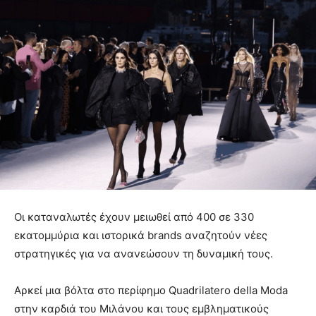
Οι καταναλωτές έχουν μειωθεί από 400 σε 330
εκατομμύρια και ιστορικά brands αναζητούν νέες
στρατηγικές για να ανανεώσουν τη δυναμική τους.
Αρκεί μια βόλτα στο περίφημο Quadrilatero della Moda
στην καρδιά του Μιλάνου και τους εμβληματικούς