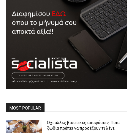
MOST POPULAR
Όχι άλλες βιαστικές αποφάσεις: Ποια
ζώδια πρέπει να προσέξουν τι λένε;